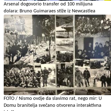
Arsenal dogovorio transfer od 100 milijuna
dolara: Bruno Guimaraes stiže iz Newcastlea
FOTO / Nismo ovdje da slavimo rat, nego mir: U
Domu branitelja svečano otvorena interaktivna