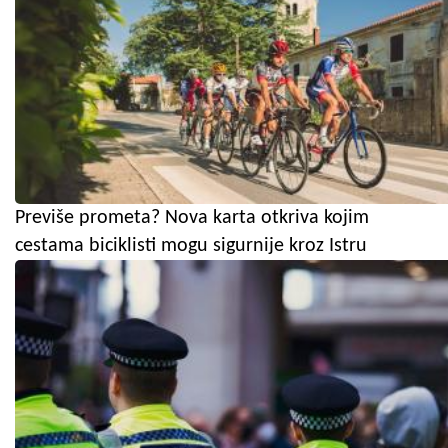
Previše prometa? Nova karta otkriva kojim
cestama biciklisti mogu sigurnije kroz Istru