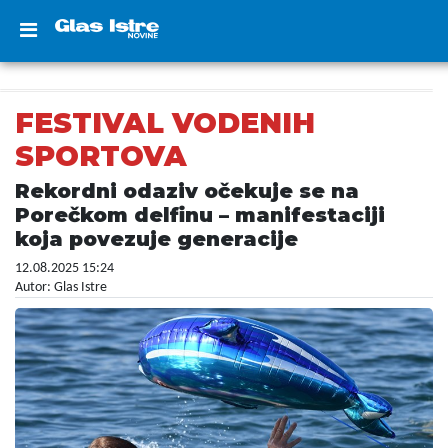
FESTIVAL VODENIH
SPORTOVA
Rekordni odaziv očekuje se na
Porečkom delfinu – manifestaciji
koja povezuje generacije
12.08.2025 15:24
Autor: Glas Istre