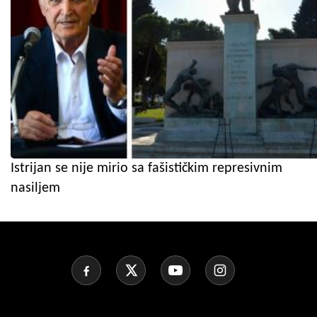
Istrijan se nije mirio sa fašističkim represivnim
nasiljem