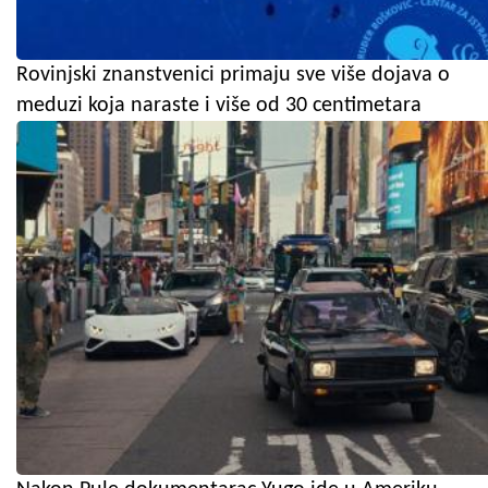
Rovinjski znanstvenici primaju sve više dojava o
meduzi koja naraste i više od 30 centimetara