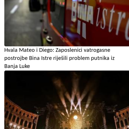
Hvala Mateo i Diego: Zaposlenici vatrogasne
postrojbe Bina Istre riješili problem putnika iz
Banja Luke