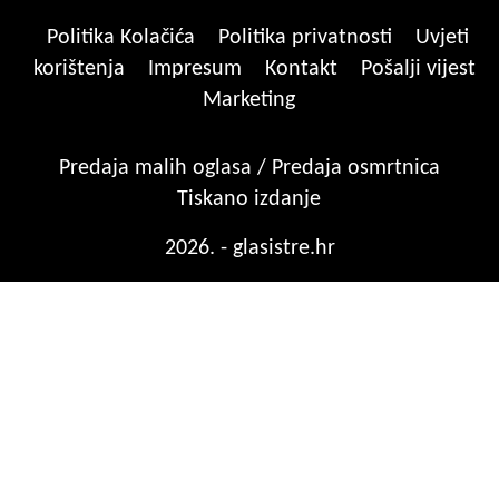
Politika Kolačića
Politika privatnosti
Uvjeti
korištenja
Impresum
Kontakt
Pošalji vijest
Marketing
Predaja malih oglasa / Predaja osmrtnica
Tiskano izdanje
2026. - glasistre.hr