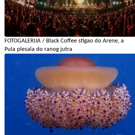
FOTOGALERIJA / Black Coffee stigao do Arene, a
Pula plesala do ranog jutra