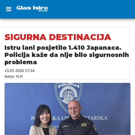
SIGURNA DESTINACIJA
Istru lani posjetilo 1.410 Japanaca.
Policija kaže da nije bilo sigurnosnih
problema
13.05.2026 17:24
Autor: N.P.