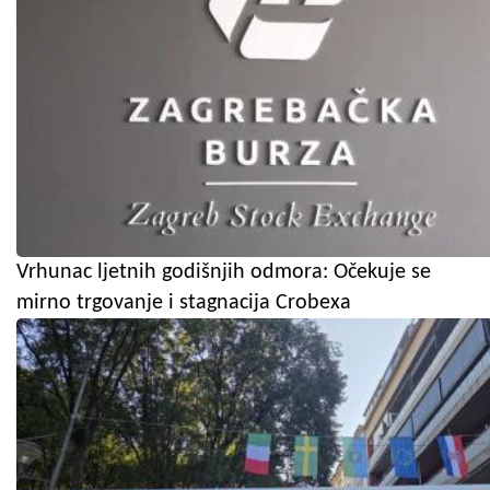
Vrhunac ljetnih godišnjih odmora: Očekuje se
mirno trgovanje i stagnacija Crobexa