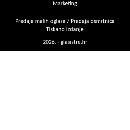
Marketing
Predaja malih oglasa / Predaja osmrtnica
Tiskano izdanje
2026. - glasistre.hr