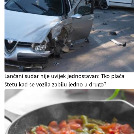
Lančani sudar nije uvijek jednostavan: Tko plaća
štetu kad se vozila zabiju jedno u drugo?