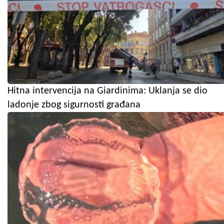
Hitna intervencija na Giardinima: Uklanja se dio
ladonje zbog sigurnosti građana