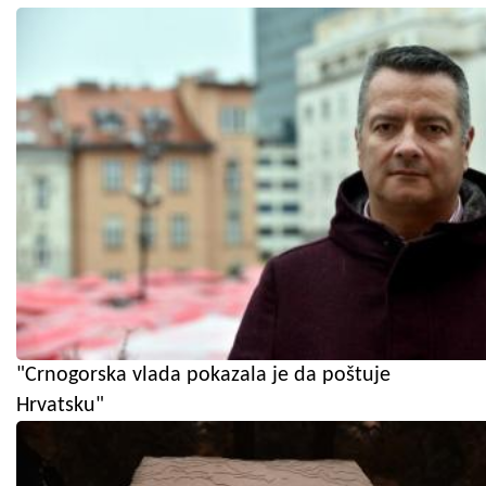
"Crnogorska vlada pokazala je da poštuje
Hrvatsku"