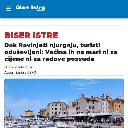
BISER ISTRE
Dok Rovinježi njurgaju, turisti
oduševljeni: Većina ih ne mari ni za
cijene ni za radove posvuda
20.07.2024 06:02
Autor: Sandra CERIN