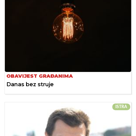
OBAVIJEST GRAĐANIMA
Danas bez struje
ISTRA