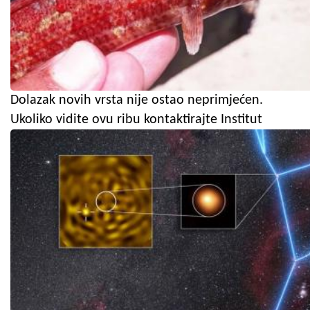
Dolazak novih vrsta nije ostao neprimjećen.
Ukoliko vidite ovu ribu kontaktirajte Institut