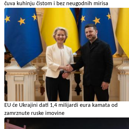
čuva kuhinju čistom i bez neugodnih mirisa
EU će Ukrajini dati 1,4 milijardi eura kamata od
zamrznute ruske imovine