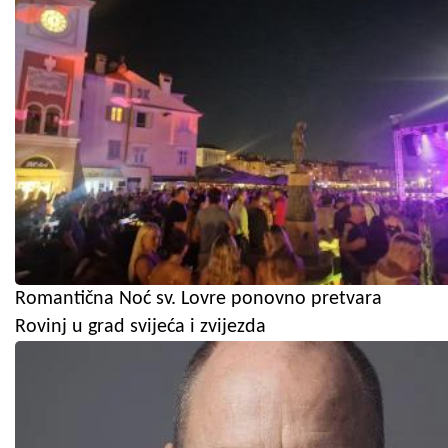
Romantična Noć sv. Lovre ponovno pretvara
Rovinj u grad svijeća i zvijezda