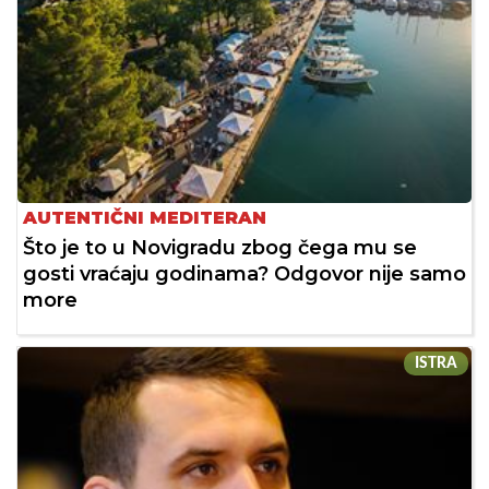
AUTENTIČNI MEDITERAN
Što je to u Novigradu zbog čega mu se
gosti vraćaju godinama? Odgovor nije samo
more
ISTRA