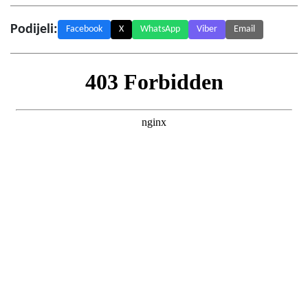
Podijeli:
Facebook
X
WhatsApp
Viber
Email