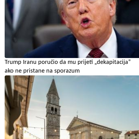
Trump Iranu poručio da mu prijeti „dekapitacija”
ako ne pristane na sporazum