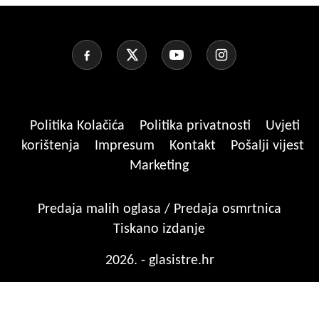
Politika Kolačića
Politika privatnosti
Uvjeti
korištenja
Impresum
Kontakt
Pošalji vijest
Marketing
Predaja malih oglasa / Predaja osmrtnica
Tiskano izdanje
2026. - glasistre.hr