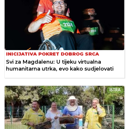
INICIJATIVA POKRET DOBROG SRCA
Svi za Magdalenu: U tijeku virtualna
humanitarna utrka, evo kako sudjelovati
ISTRA