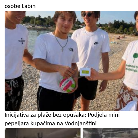
osobe Labin
Inicijativa za plaže bez opušaka: Podjela mini
pepeljara kupačima na Vodnjanštini