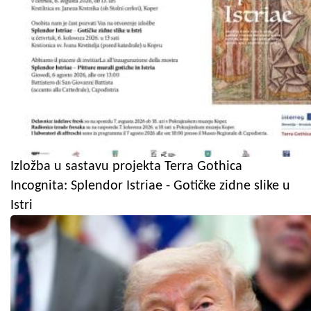
Izložba u sastavu projekta Terra Gothica
Incognita: Splendor Istriae - Gotičke zidne slike u
Istri