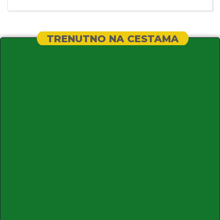
TRENUTNO NA CESTAMA