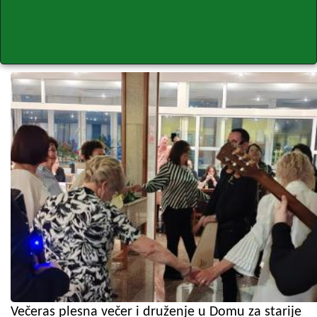
Večeras plesna večer i druženje u Domu za starije