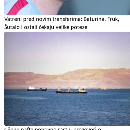
Vatreni pred novim transferima: Baturina, Fruk,
Šutalo i ostali čekaju velike poteze