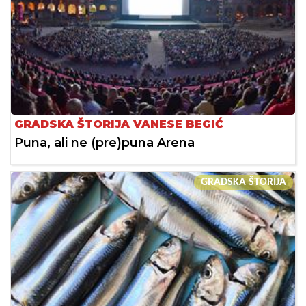
GRADSKA ŠTORIJA VANESE BEGIĆ
Puna, ali ne (pre)puna Arena
GRADSKA ŠTORIJA