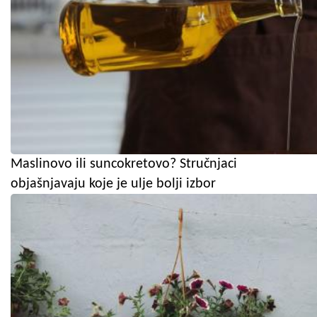
Maslinovo ili suncokretovo? Stručnjaci
objašnjavaju koje je ulje bolji izbor