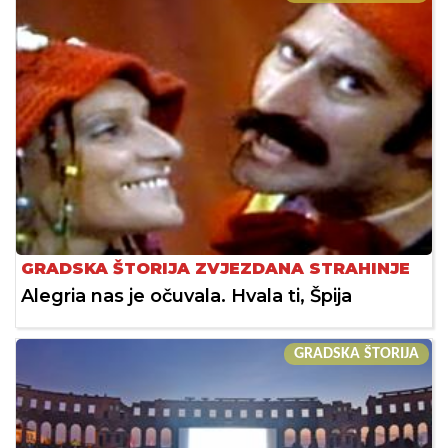
GRADSKA ŠTORIJA ZVJEZDANA STRAHINJE
Alegria nas je očuvala. Hvala ti, Špija
GRADSKA ŠTORIJA