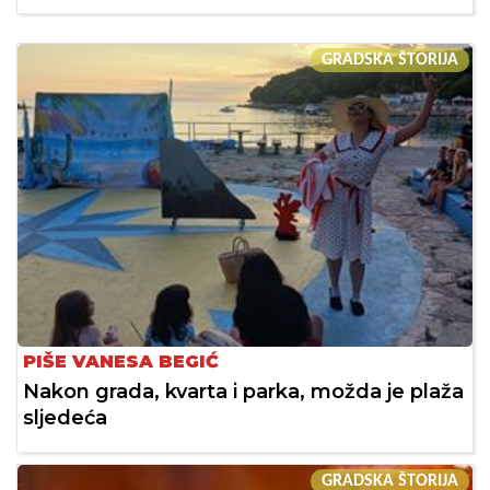
GRADSKA ŠTORIJA
PIŠE VANESA BEGIĆ
Nakon grada, kvarta i parka, možda je plaža
sljedeća
GRADSKA ŠTORIJA