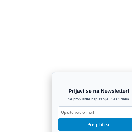
Prijavi se na Newsletter!
Ne propustite najvažnije vijesti dana.
Pretplati se