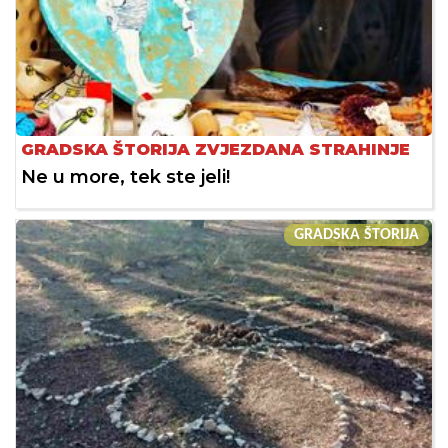
GRADSKA ŠTORIJA ZVJEZDANA STRAHINJE
Ne u more, tek ste jeli!
GRADSKA ŠTORIJA