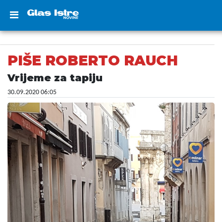
PIŠE ROBERTO RAUCH
Vrijeme za tapiju
30.09.2020 06:05