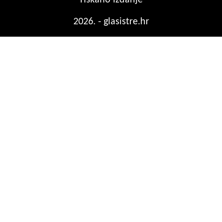
2026. - glasistre.hr