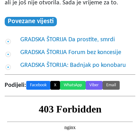
ali je još nije otvorila. Sada je vrijeme za to.
Povezane vijesti
GRADSKA ŠTORIJA Da prostite, smrdi
GRADSKA ŠTORIJA Forum bez koncesije
GRADSKA ŠTORIJA: Badnjak po konobaru
Podijeli:
Facebook
X
WhatsApp
Viber
Email