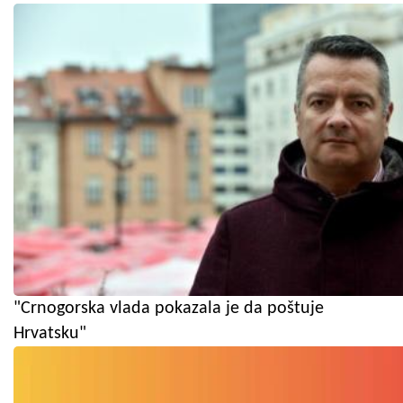
"Crnogorska vlada pokazala je da poštuje
Hrvatsku"