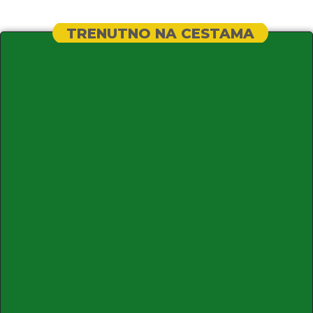
TRENUTNO NA CESTAMA