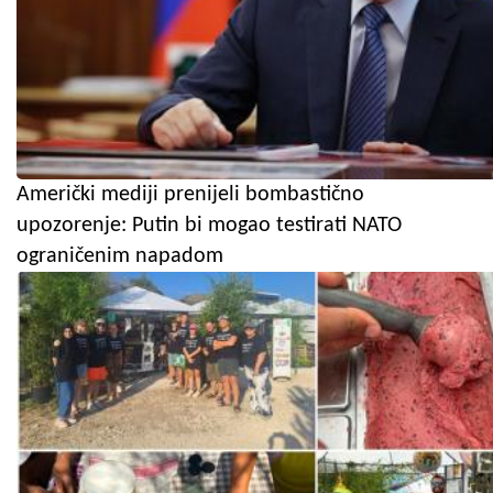
Američki mediji prenijeli bombastično
upozorenje: Putin bi mogao testirati NATO
ograničenim napadom