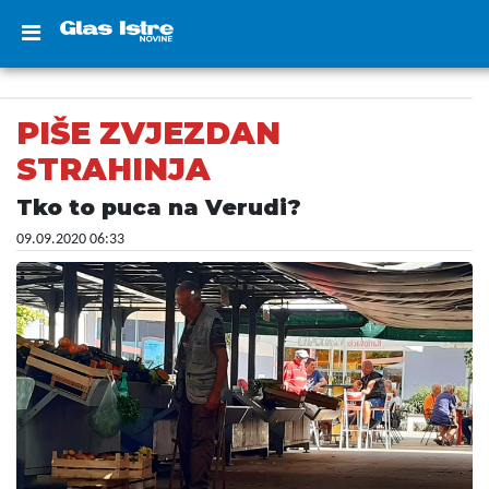
PIŠE ZVJEZDAN
STRAHINJA
Tko to puca na Verudi?
09.09.2020 06:33