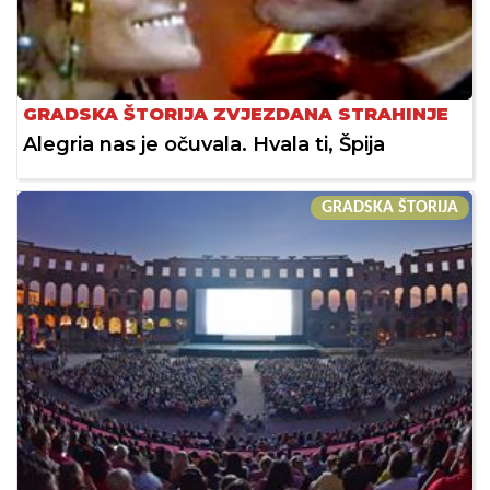
GRADSKA ŠTORIJA ZVJEZDANA STRAHINJE
Alegria nas je očuvala. Hvala ti, Špija
GRADSKA ŠTORIJA