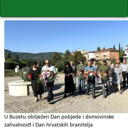
U Buzetu obilježen Dan pobjede i domovinske
zahvalnosti i Dan hrvatskih branitelja