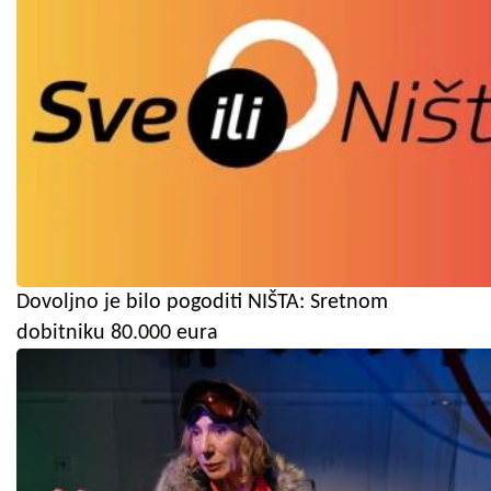
Dovoljno je bilo pogoditi NIŠTA: Sretnom
dobitniku 80.000 eura