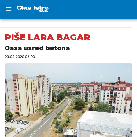
PIŠE LARA BAGAR
Oaza usred betona
03.09.2020 06:00