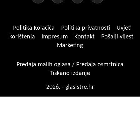
Politika Kolačića
Politika privatnosti
Uvjeti
korištenja
Impresum
Kontakt
Pošalji vijest
Marketing
Predaja malih oglasa / Predaja osmrtnica
Tiskano izdanje
2026. - glasistre.hr