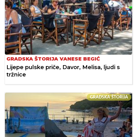
GRADSKA ŠTORIJA VANESE BEGIĆ
Lijepe pulske priče, Davor, Melisa, ljudi s
tržnice
GRADSKA ŠTORIJA