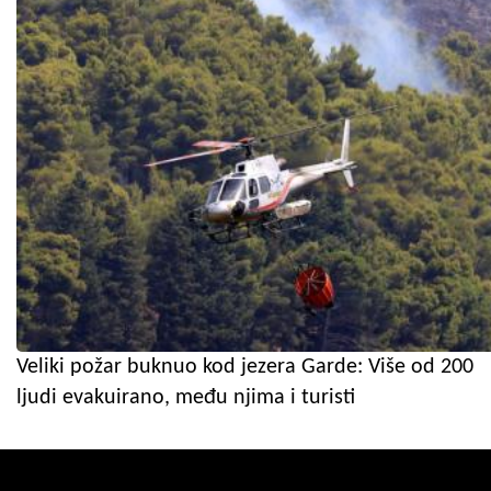
Veliki požar buknuo kod jezera Garde: Više od 200
ljudi evakuirano, među njima i turisti