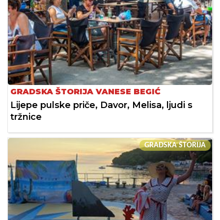
GRADSKA ŠTORIJA VANESE BEGIĆ
Lijepe pulske priče, Davor, Melisa, ljudi s
tržnice
GRADSKA ŠTORIJA