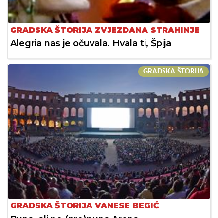
GRADSKA ŠTORIJA ZVJEZDANA STRAHINJE
Alegria nas je očuvala. Hvala ti, Špija
GRADSKA ŠTORIJA
GRADSKA ŠTORIJA VANESE BEGIĆ