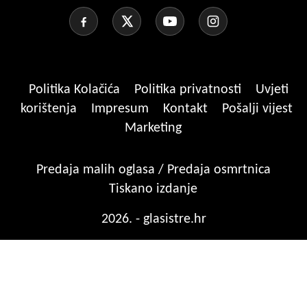
Politika Kolačića
Politika privatnosti
Uvjeti
korištenja
Impresum
Kontakt
Pošalji vijest
Marketing
Predaja malih oglasa / Predaja osmrtnica
Tiskano izdanje
2026. - glasistre.hr