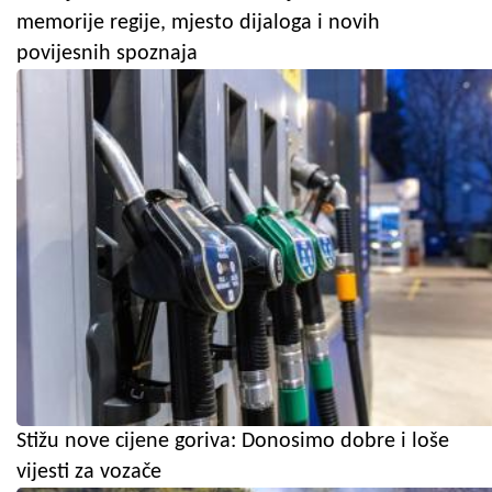
memorije regije, mjesto dijaloga i novih
povijesnih spoznaja
Stižu nove cijene goriva: Donosimo dobre i loše
vijesti za vozače