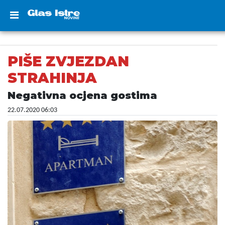
PIŠE ZVJEZDAN
STRAHINJA
Negativna ocjena gostima
22.07.2020 06:03