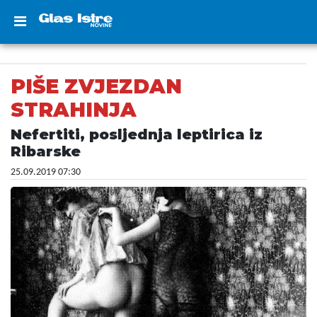
PIŠE ZVJEZDAN
STRAHINJA
Nefertiti, posljednja leptirica iz
Ribarske
25.09.2019 07:30