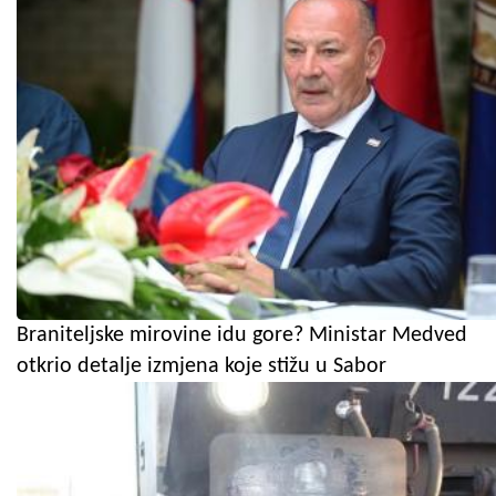
Braniteljske mirovine idu gore? Ministar Medved
otkrio detalje izmjena koje stižu u Sabor