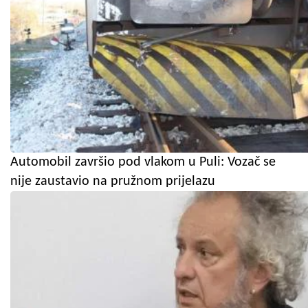
Automobil završio pod vlakom u Puli: Vozač se
nije zaustavio na pružnom prijelazu