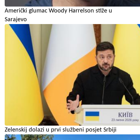
Američki glumac Woody Harrelson stiže u
Sarajevo
Zelenskij dolazi u prvi službeni posjet Srbiji