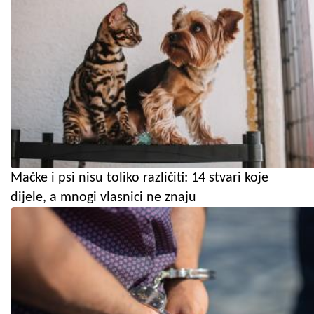
Mačke i psi nisu toliko različiti: 14 stvari koje
dijele, a mnogi vlasnici ne znaju