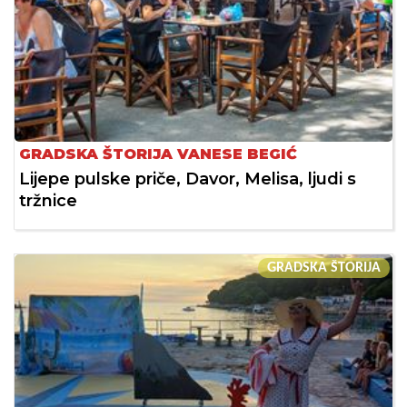
GRADSKA ŠTORIJA VANESE BEGIĆ
Lijepe pulske priče, Davor, Melisa, ljudi s
tržnice
GRADSKA ŠTORIJA