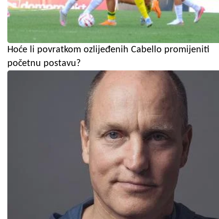
Hoće li povratkom ozlijeđenih Cabello promijeniti
početnu postavu?