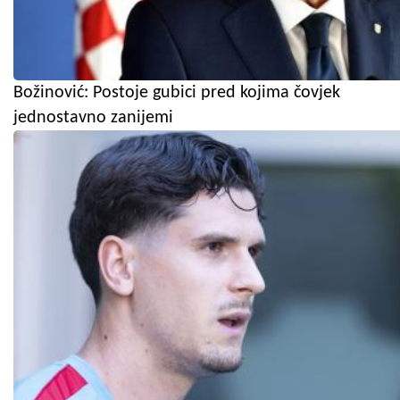
Božinović: Postoje gubici pred kojima čovjek
jednostavno zanijemi