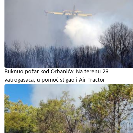
Buknuo požar kod Orbanića: Na terenu 29
vatrogasaca, u pomoć stigao i Air Tractor