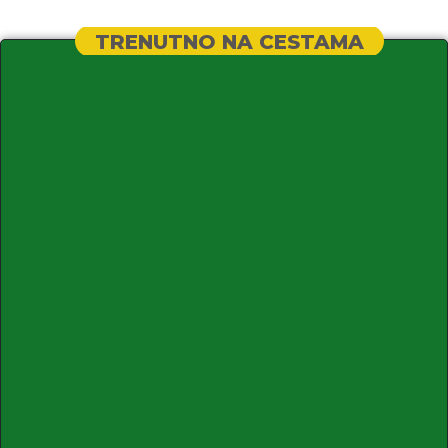
TRENUTNO NA CESTAMA