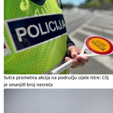
Sutra prometna akcija na području cijele Istre: Cilj
je smanjiti broj nesreća