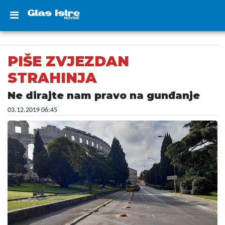
PIŠE ZVJEZDAN
STRAHINJA
Ne dirajte nam pravo na gunđanje
03.12.2019 06:45