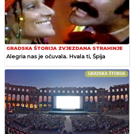
GRADSKA ŠTORIJA ZVJEZDANA STRAHINJE
Alegria nas je očuvala. Hvala ti, Špija
GRADSKA ŠTORIJA