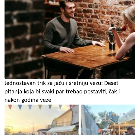
Jednostavan trik za jaču i sretniju vezu: Deset
pitanja koja bi svaki par trebao postaviti, čak i
nakon godina veze