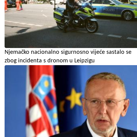
Njemačko nacionalno sigurnosno vijeće sastalo se
zbog incidenta s dronom u Leipzigu