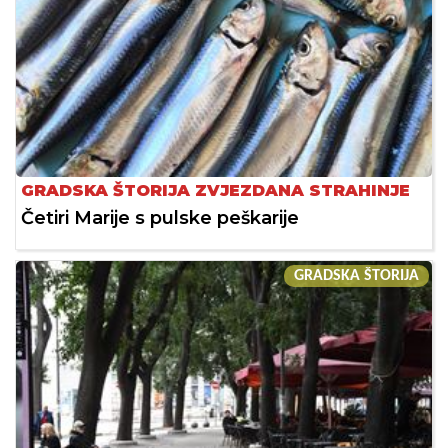
GRADSKA ŠTORIJA ZVJEZDANA STRAHINJE
Četiri Marije s pulske peškarije
GRADSKA ŠTORIJA