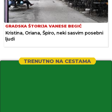
GRADSKA ŠTORIJA VANESE BEGIĆ
Kristina, Oriana, Špiro, neki sasvim posebni
ljudi
TRENUTNO NA CESTAMA