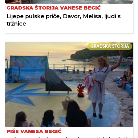
GRADSKA ŠTORIJA VANESE BEGIĆ
Lijepe pulske priče, Davor, Melisa, ljudi s
tržnice
GRADSKA ŠTORIJA
PIŠE VANESA BEGIĆ