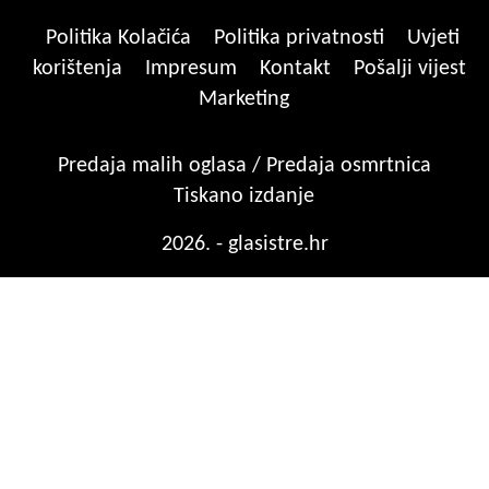
Politika Kolačića
Politika privatnosti
Uvjeti
korištenja
Impresum
Kontakt
Pošalji vijest
Marketing
Predaja malih oglasa / Predaja osmrtnica
Tiskano izdanje
2026. - glasistre.hr