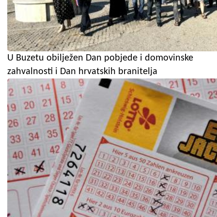
U Buzetu obilježen Dan pobjede i domovinske
zahvalnosti i Dan hrvatskih branitelja