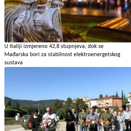
U Italiji izmjereno 42,8 stupnjeva, dok se
Mađarska bori za stabilnost elektroenergetskog
sustava