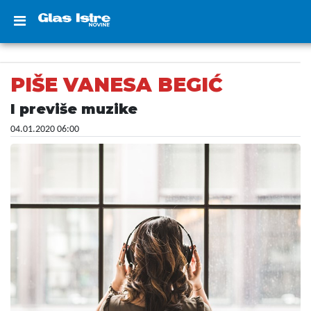
PIŠE VANESA BEGIĆ
I previše muzike
04.01.2020 06:00