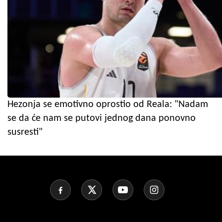
Hezonja se emotivno oprostio od Reala: "Nadam
se da će nam se putovi jednog dana ponovno
susresti"