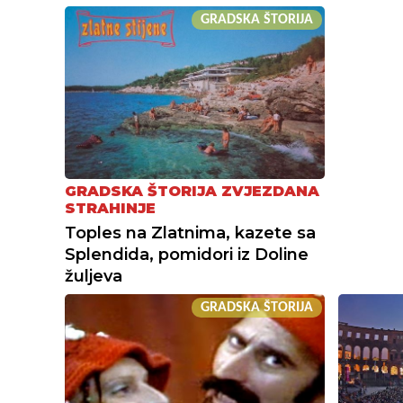
GRADSKA ŠTORIJA
GRADSKA ŠTORIJA ZVJEZDANA
STRAHINJE
Toples na Zlatnima, kazete sa
Splendida, pomidori iz Doline
žuljeva
GRADSKA ŠTORIJA