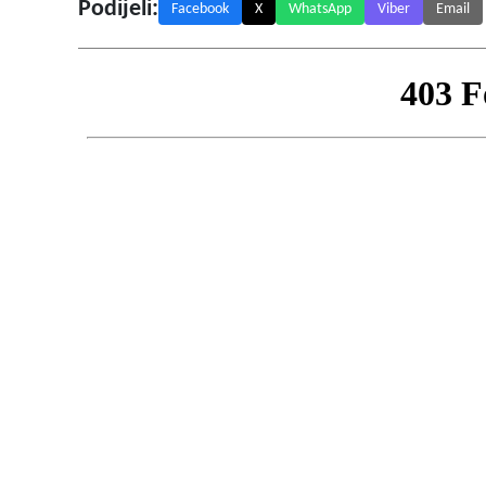
Podijeli:
Facebook
X
WhatsApp
Viber
Email