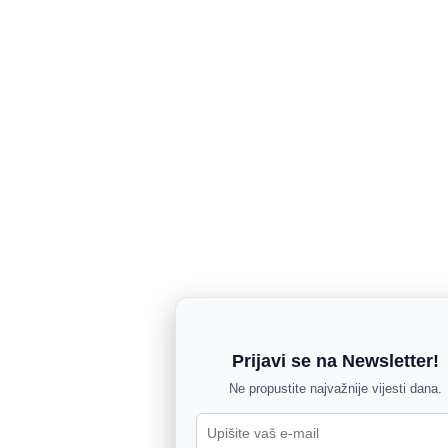
Prijavi se na Newsletter!
Ne propustite najvažnije vijesti dana.