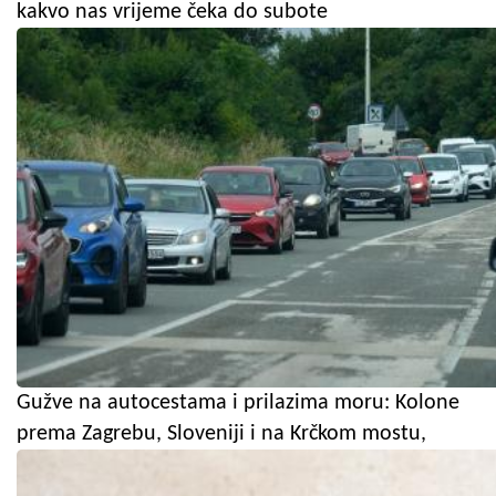
kakvo nas vrijeme čeka do subote
Gužve na autocestama i prilazima moru: Kolone
prema Zagrebu, Sloveniji i na Krčkom mostu,