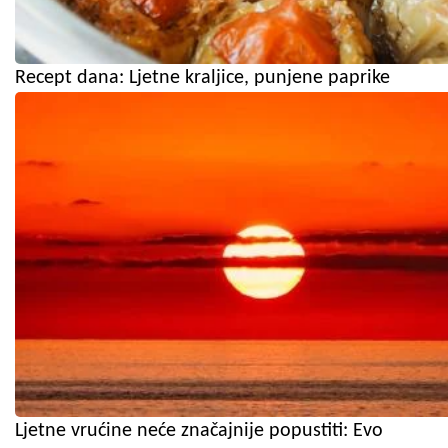
Recept dana: Ljetne kraljice, punjene paprike
Ljetne vrućine neće značajnije popustiti: Evo