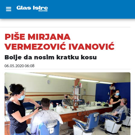
PIŠE MIRJANA
VERMEZOVIĆ IVANOVIĆ
Bolje da nosim kratku kosu
06.05.2020 06:08