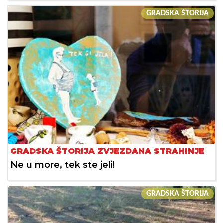
GRADSKA ŠTORIJA
GRADSKA ŠTORIJA ZVJEZDANA STRAHINJE
Ne u more, tek ste jeli!
GRADSKA ŠTORIJA