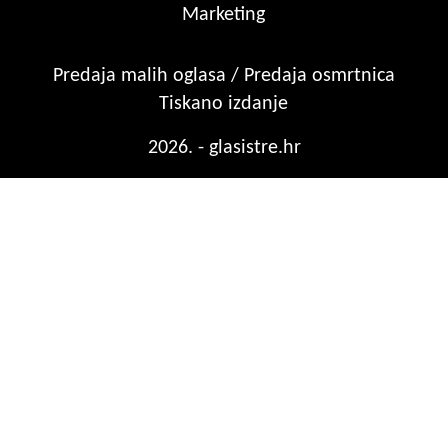
Marketing
Predaja malih oglasa / Predaja osmrtnica
Tiskano izdanje
2026. - glasistre.hr