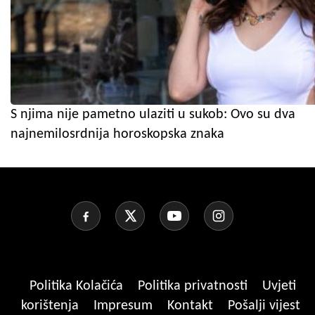
S njima nije pametno ulaziti u sukob: Ovo su dva
najnemilosrdnija horoskopska znaka
Politika Kolačića
Politika privatnosti
Uvjeti
korištenja
Impresum
Kontakt
Pošalji vijest