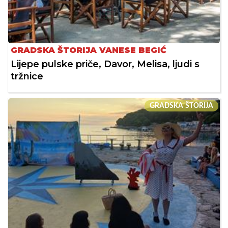
GRADSKA ŠTORIJA VANESE BEGIĆ
Lijepe pulske priče, Davor, Melisa, ljudi s
tržnice
GRADSKA ŠTORIJA