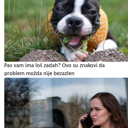
Pas vam ima loš zadah? Ovo su znakovi da
problem možda nije bezazlen