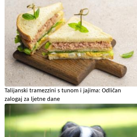
Talijanski tramezzini s tunom i jajima: Odličan
zalogaj za ljetne dane