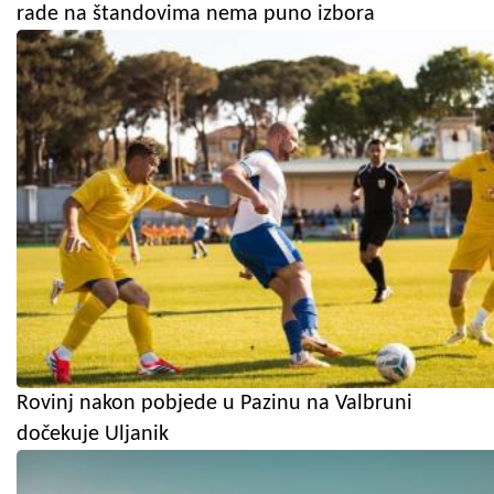
rade na štandovima nema puno izbora
Rovinj nakon pobjede u Pazinu na Valbruni
dočekuje Uljanik