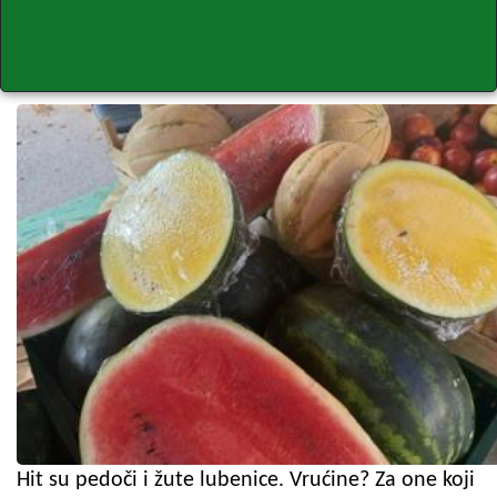
Hit su pedoči i žute lubenice. Vrućine? Za one koji