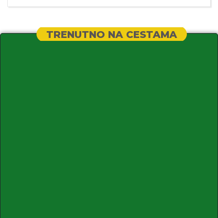
TRENUTNO NA CESTAMA