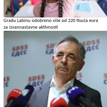
Gradu Labinu odobreno više od 220 tisuća eura
za izvannastavne aktivnosti