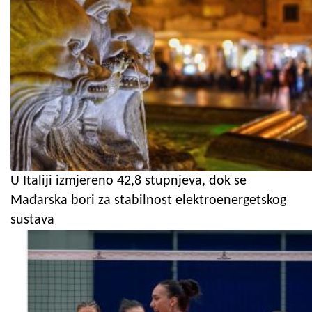
U Italiji izmjereno 42,8 stupnjeva, dok se
Mađarska bori za stabilnost elektroenergetskog
sustava