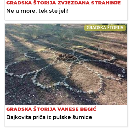
GRADSKA ŠTORIJA ZVJEZDANA STRAHINJE
Ne u more, tek ste jeli!
GRADSKA ŠTORIJA
GRADSKA ŠTORIJA VANESE BEGIĆ
Bajkovita priča iz pulske šumice