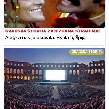
GRADSKA ŠTORIJA ZVJEZDANA STRAHINJE
Alegria nas je očuvala. Hvala ti, Špija
GRADSKA ŠTORIJA