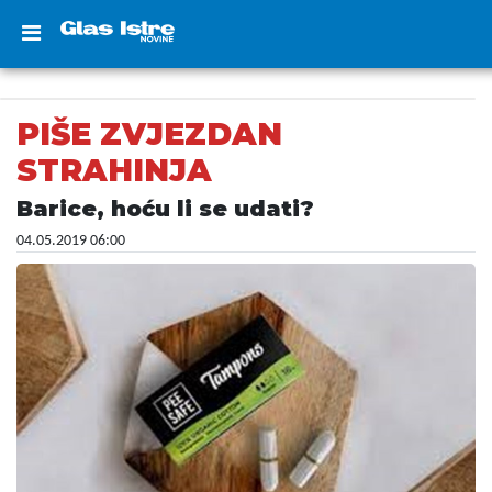
PIŠE ZVJEZDAN
STRAHINJA
Barice, hoću li se udati?
04.05.2019 06:00