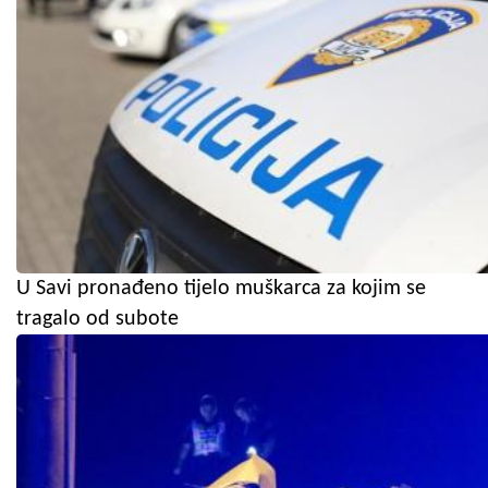
U Savi pronađeno tijelo muškarca za kojim se
tragalo od subote