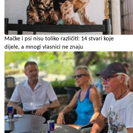
Mačke i psi nisu toliko različiti: 14 stvari koje
dijele, a mnogi vlasnici ne znaju