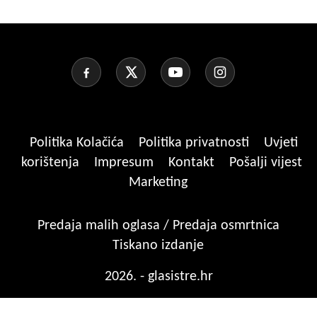
Politika Kolačića
Politika privatnosti
Uvjeti
korištenja
Impresum
Kontakt
Pošalji vijest
Marketing
Predaja malih oglasa / Predaja osmrtnica
Tiskano izdanje
2026. - glasistre.hr