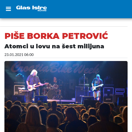
PIŠE BORKA PETROVIĆ
Atomci u lovu na šest milijuna
23.01.2021 06:00