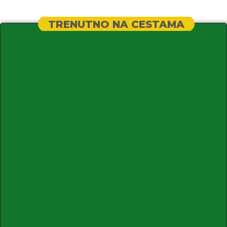
TRENUTNO NA CESTAMA