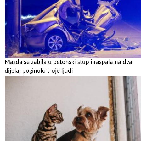
Mazda se zabila u betonski stup i raspala na dva
dijela, poginulo troje ljudi