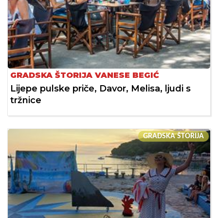
GRADSKA ŠTORIJA VANESE BEGIĆ
Lijepe pulske priče, Davor, Melisa, ljudi s
tržnice
GRADSKA ŠTORIJA