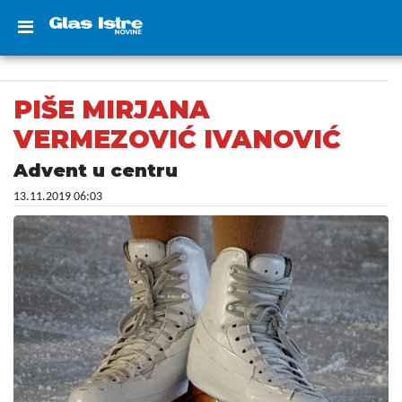
PIŠE MIRJANA
VERMEZOVIĆ IVANOVIĆ
Advent u centru
13.11.2019 06:03