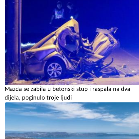
Mazda se zabila u betonski stup i raspala na dva
dijela, poginulo troje ljudi