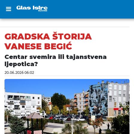
GRADSKA ŠTORIJA
VANESE BEGIĆ
Centar svemira ili tajanstvena
ljepotica?
20.06.2026 06:02