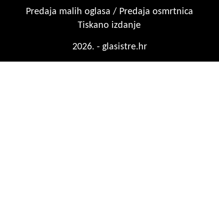
Predaja malih oglasa / Predaja osmrtnica
Tiskano izdanje
2026. - glasistre.hr