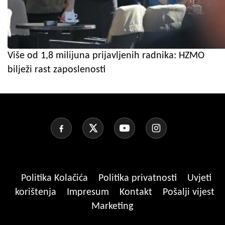
Više od 1,8 milijuna prijavljenih radnika: HZMO
bilježi rast zaposlenosti
Politika Kolačića
Politika privatnosti
Uvjeti
korištenja
Impresum
Kontakt
Pošalji vijest
Marketing