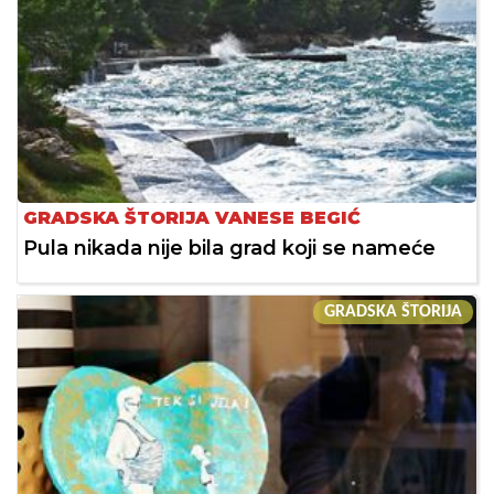
GRADSKA ŠTORIJA VANESE BEGIĆ
Pula nikada nije bila grad koji se nameće
GRADSKA ŠTORIJA