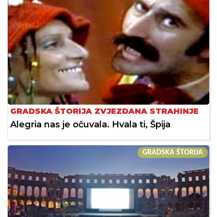
GRADSKA ŠTORIJA ZVJEZDANA STRAHINJE
Alegria nas je očuvala. Hvala ti, Špija
GRADSKA ŠTORIJA