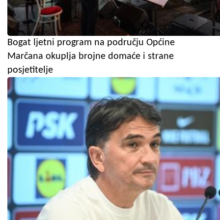
Bogat ljetni program na području Općine
Marčana okuplja brojne domaće i strane
posjetitelje