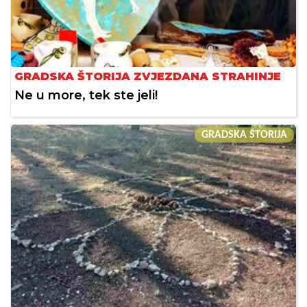
GRADSKA ŠTORIJA ZVJEZDANA STRAHINJE
Ne u more, tek ste jeli!
GRADSKA ŠTORIJA