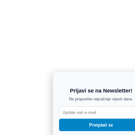
Prijavi se na Newsletter!
Ne propustite najvažnije vijesti dana.
Pretplati se