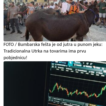
FOTO / Bumbarska fešta je od jutra u punom jeku:
Tradicionalna Utrka na tovarima ima prvu
pobjednicu!