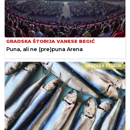
GRADSKA ŠTORIJA VANESE BEGIĆ
Puna, ali ne (pre)puna Arena
GRADSKA ŠTORIJA