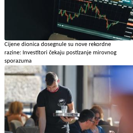
Cijene dionica dosegnule su nove rekordne
razine: Investitori čekaju postizanje mirovnog
sporazuma