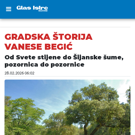
GRADSKA ŠTORIJA
VANESE BEGIĆ
Od Svete stijene do Šijanske šume,
pozornica do pozornice
28.02.2026 06:02