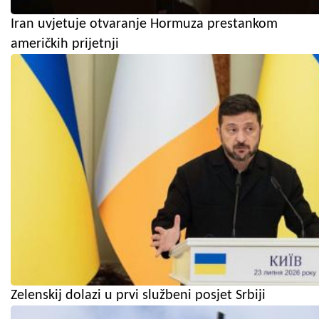
Iran uvjetuje otvaranje Hormuza prestankom
američkih prijetnji
Zelenskij dolazi u prvi službeni posjet Srbiji