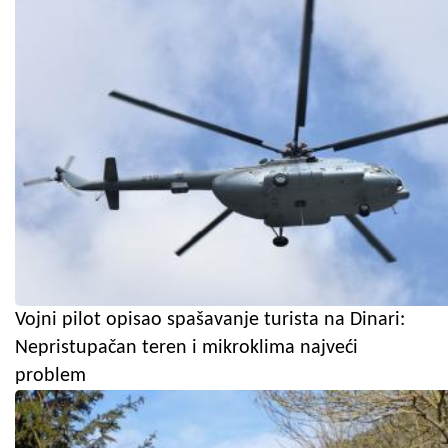
Vojni pilot opisao spašavanje turista na Dinari:
Nepristupačan teren i mikroklima najveći
problem