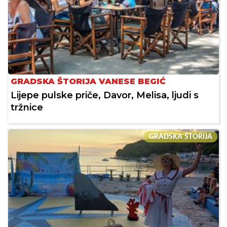
GRADSKA ŠTORIJA VANESE BEGIĆ
Lijepe pulske priče, Davor, Melisa, ljudi s
tržnice
GRADSKA ŠTORIJA