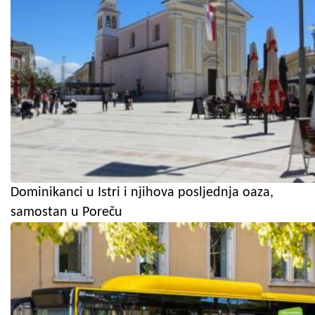
Dominikanci u Istri i njihova posljednja oaza,
samostan u Poreču