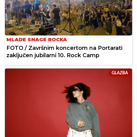
MLADE SNAGE ROCKA
FOTO / Završnim koncertom na Portarati
zaključen jubilarni 10. Rock Camp
GLAZBA