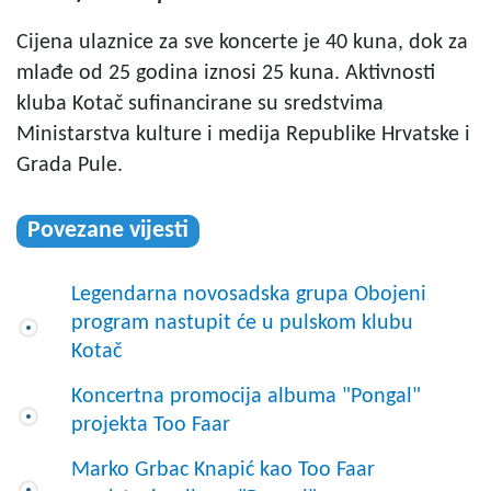
Cijena ulaznice za sve koncerte je 40 kuna, dok za
mlađe od 25 godina iznosi 25 kuna. Aktivnosti
kluba Kotač sufinancirane su sredstvima
Ministarstva kulture i medija Republike Hrvatske i
Grada Pule.
Povezane vijesti
Legendarna novosadska grupa Obojeni
program nastupit će u pulskom klubu
Kotač
Koncertna promocija albuma "Pongal"
projekta Too Faar
Marko Grbac Knapić kao Too Faar