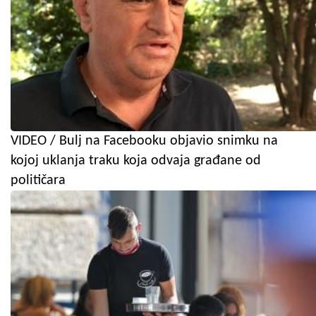
VIDEO / Bulj na Facebooku objavio snimku na
kojoj uklanja traku koja odvaja građane od
političara