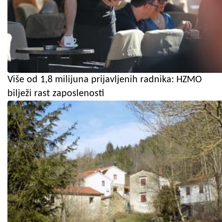
Više od 1,8 milijuna prijavljenih radnika: HZMO
bilježi rast zaposlenosti