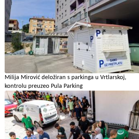
Milija Mirović deložiran s parkinga u Vrtlarskoj,
kontrolu preuzeo Pula Parking