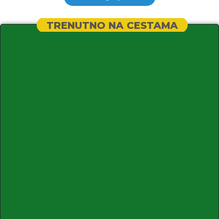
TRENUTNO NA CESTAMA