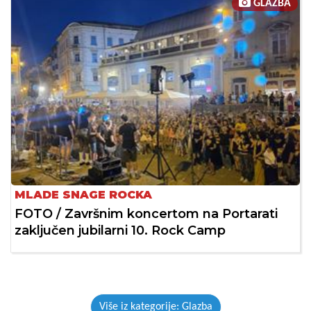
GLAZBA
MLADE SNAGE ROCKA
FOTO / Završnim koncertom na Portarati
zaključen jubilarni 10. Rock Camp
Više iz kategorije: Glazba