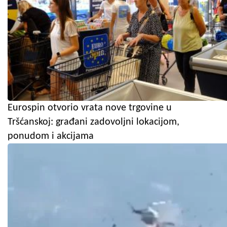
Eurospin otvorio vrata nove trgovine u
Tršćanskoj: građani zadovoljni lokacijom,
ponudom i akcijama