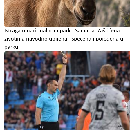
Istraga u nacionalnom parku Samaria: Zaštićena
životinja navodno ubijena, ispečena i pojedena u
parku