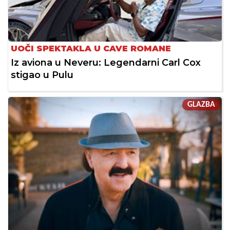
UOČI SPEKTAKLA U CAVE ROMANE
Iz aviona u Neveru: Legendarni Carl Cox
stigao u Pulu
GLAZBA