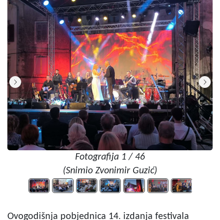
Fotografija 1 / 46
(Snimio Zvonimir Guzić)
Ovogodišnja pobjednica 14. izdanja festivala