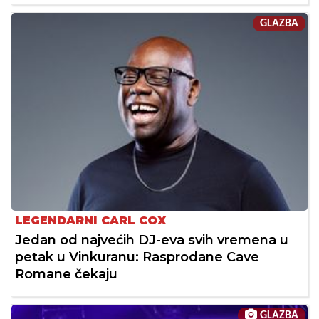
GLAZBA
LEGENDARNI CARL COX
Jedan od najvećih DJ-eva svih vremena u
petak u Vinkuranu: Rasprodane Cave
Romane čekaju
GLAZBA