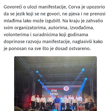
Govoreći o ulozi manifestacije, Corva je upozorio
da se jezik koji se ne govori, ne pjeva i ne prenosi
mlađima lako može izgubiti. Na kraju je zahvalio
svim organizatorima, autorima, izvođačima,
volonterima i suradnicima koji godinama
doprinose razvoju manifestacije, naglasivši kako
je ponosan na sve što je dosad ostvareno.