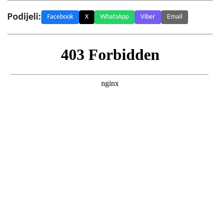
Podijeli:
Facebook
X
WhatsApp
Viber
Email