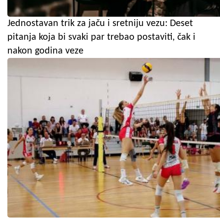
Jednostavan trik za jaču i sretniju vezu: Deset
pitanja koja bi svaki par trebao postaviti, čak i
nakon godina veze