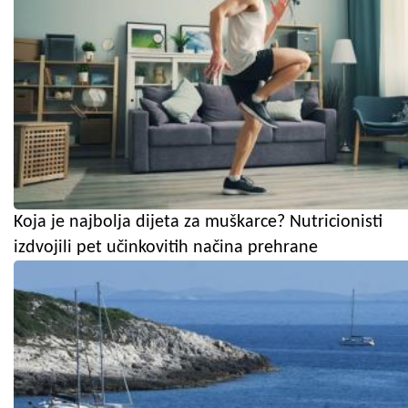
Koja je najbolja dijeta za muškarce? Nutricionisti
izdvojili pet učinkovitih načina prehrane