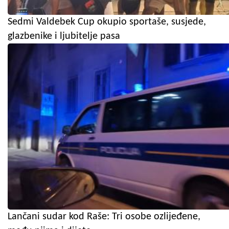
Sedmi Valdebek Cup okupio sportaše, susjede,
glazbenike i ljubitelje pasa
Lančani sudar kod Raše: Tri osobe ozlijeđene,