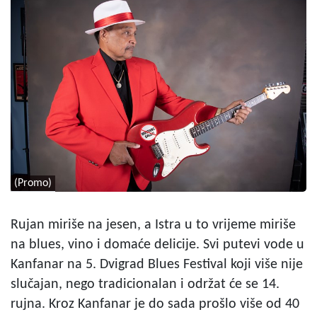
(Promo)
Rujan miriše na jesen, a Istra u to vrijeme miriše
na blues, vino i domaće delicije. Svi putevi vode u
Kanfanar na 5. Dvigrad Blues Festival koji više nije
slučajan, nego tradicionalan i održat će se 14.
rujna. Kroz Kanfanar je do sada prošlo više od 40