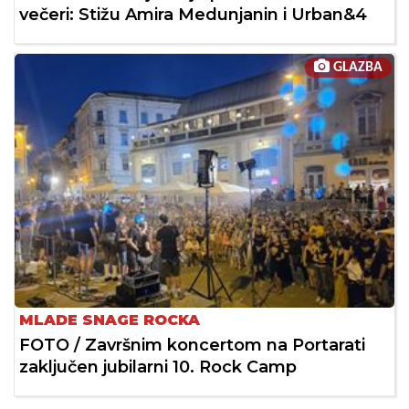
večeri: Stižu Amira Medunjanin i Urban&4
GLAZBA
MLADE SNAGE ROCKA
FOTO / Završnim koncertom na Portarati
zaključen jubilarni 10. Rock Camp