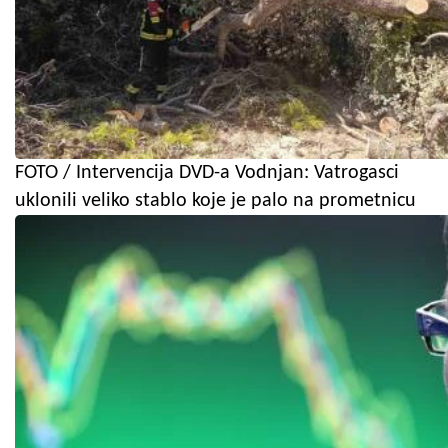
FOTO / Intervencija DVD-a Vodnjan: Vatrogasci
uklonili veliko stablo koje je palo na prometnicu