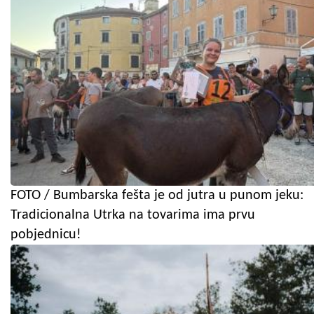
FOTO / Bumbarska fešta je od jutra u punom jeku:
Tradicionalna Utrka na tovarima ima prvu
pobjednicu!