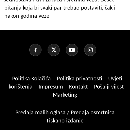
pitanja koja bi svaki par trebao postaviti, čak i
nakon godina veze
Politika Kolačića
Politika privatnosti
Uvjeti
korištenja
Impresum
Kontakt
Pošalji vijest
Marketing
Predaja malih oglasa / Predaja osmrtnica
Tiskano izdanje