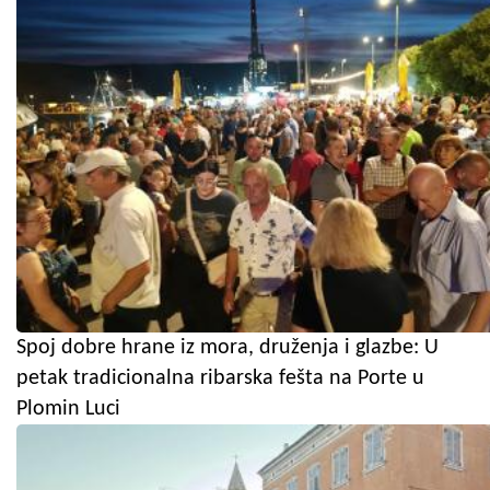
Spoj dobre hrane iz mora, druženja i glazbe: U
petak tradicionalna ribarska fešta na Porte u
Plomin Luci