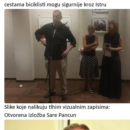
cestama biciklisti mogu sigurnije kroz Istru
Slike koje nalikuju tihim vizualnim zapisima:
Otvorena izložba Sare Pancun