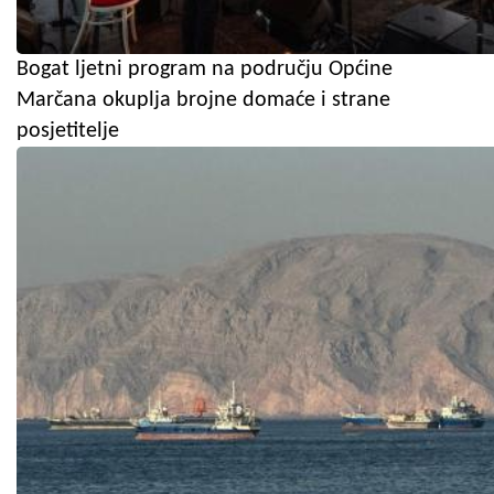
Bogat ljetni program na području Općine
Marčana okuplja brojne domaće i strane
posjetitelje