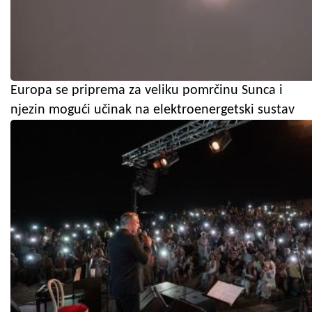
Europa se priprema za veliku pomrčinu Sunca i
njezin mogući učinak na elektroenergetski sustav