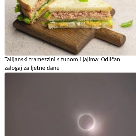
Talijanski tramezzini s tunom i jajima: Odličan
zalogaj za ljetne dane