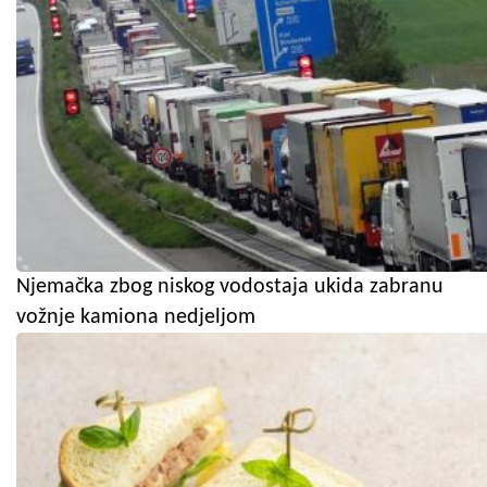
Njemačka zbog niskog vodostaja ukida zabranu
vožnje kamiona nedjeljom