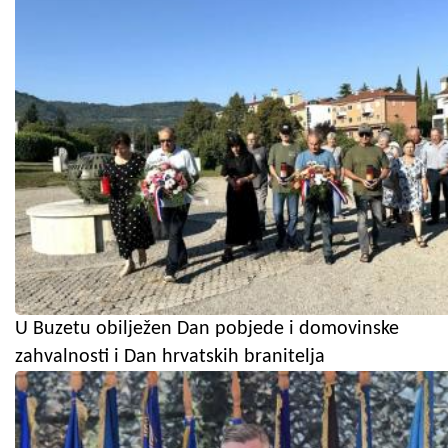
U Buzetu obilježen Dan pobjede i domovinske
zahvalnosti i Dan hrvatskih branitelja