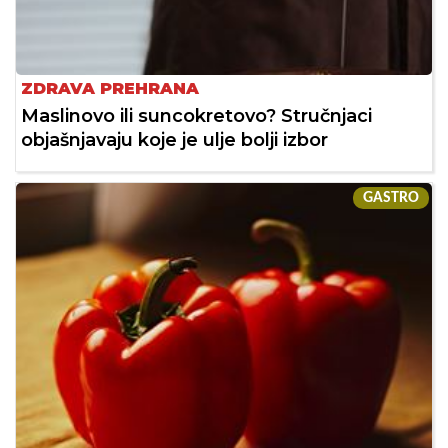
ZDRAVA PREHRANA
Maslinovo ili suncokretovo? Stručnjaci
objašnjavaju koje je ulje bolji izbor
GASTRO