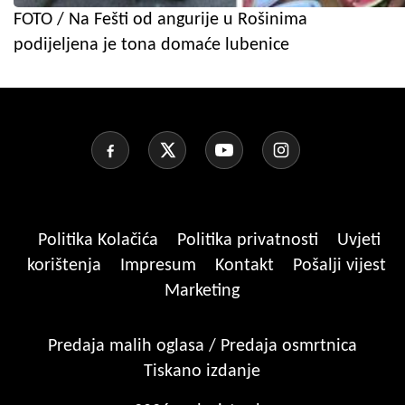
FOTO / Na Fešti od angurije u Rošinima
podijeljena je tona domaće lubenice
Politika Kolačića
Politika privatnosti
Uvjeti
korištenja
Impresum
Kontakt
Pošalji vijest
Marketing
Predaja malih oglasa / Predaja osmrtnica
Tiskano izdanje