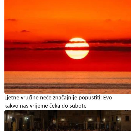
Ljetne vrućine neće značajnije popustiti: Evo
kakvo nas vrijeme čeka do subote