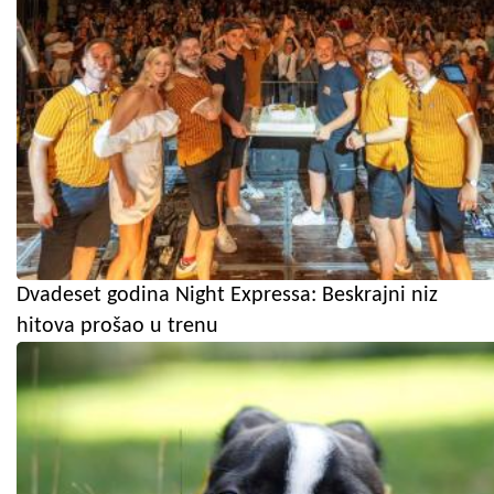
Dvadeset godina Night Expressa: Beskrajni niz
hitova prošao u trenu