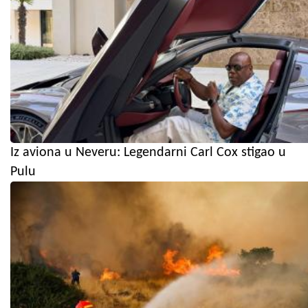
Iz aviona u Neveru: Legendarni Carl Cox stigao u
Pulu