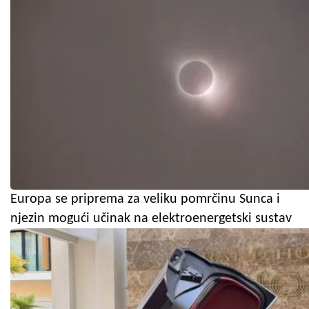
Europa se priprema za veliku pomrčinu Sunca i
njezin mogući učinak na elektroenergetski sustav