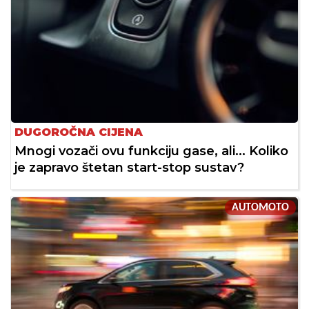
DUGOROČNA CIJENA
Mnogi vozači ovu funkciju gase, ali... Koliko
je zapravo štetan start-stop sustav?
AUTOMOTO