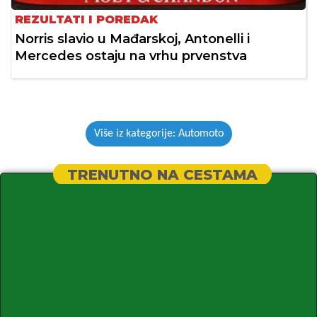
REZULTATI I POREDAK
Norris slavio u Mađarskoj, Antonelli i
Mercedes ostaju na vrhu prvenstva
Više iz kategorije: Automoto
TRENUTNO NA CESTAMA