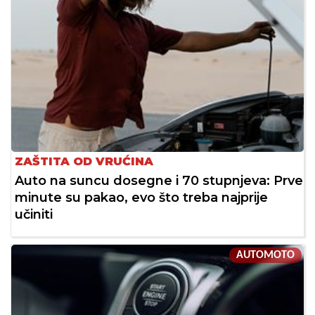
ZAŠTITA OD VRUĆINA
Auto na suncu dosegne i 70 stupnjeva: Prve
minute su pakao, evo što treba najprije
učiniti
AUTOMOTO