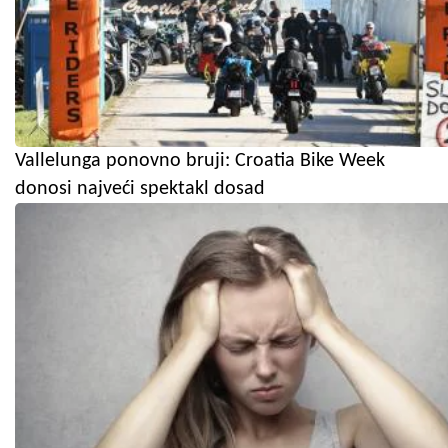
Vallelunga ponovno bruji: Croatia Bike Week
donosi najveći spektakl dosad