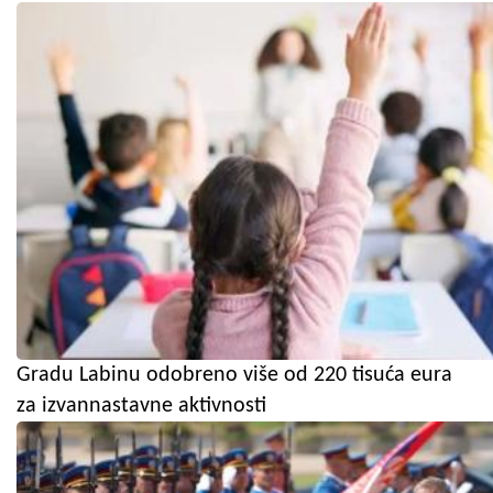
Gradu Labinu odobreno više od 220 tisuća eura
za izvannastavne aktivnosti