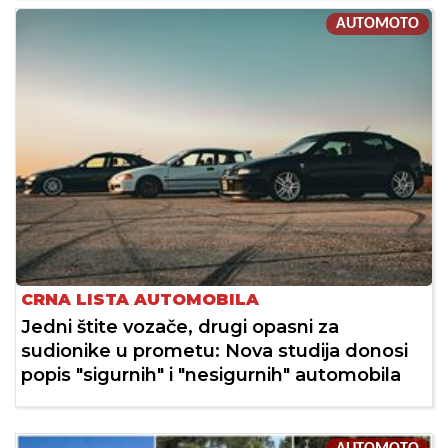
AUTOMOTO
CRNA LISTA AUTOMOBILA
Jedni štite vozače, drugi opasni za
sudionike u prometu: Nova studija donosi
popis "sigurnih" i "nesigurnih" automobila