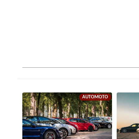
AUTOMOTO