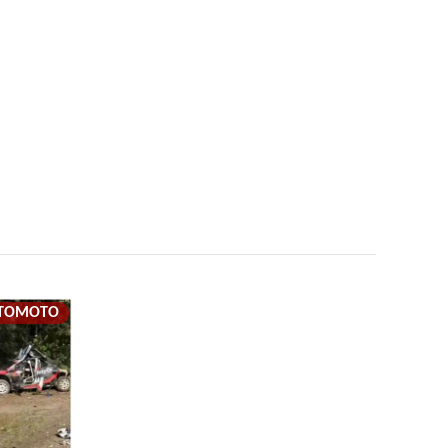
TOMOTO