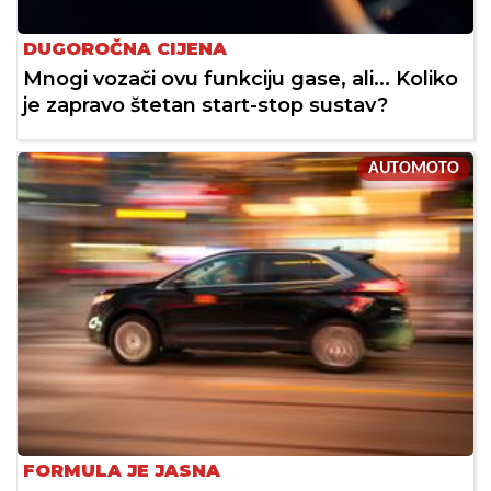
DUGOROČNA CIJENA
Mnogi vozači ovu funkciju gase, ali... Koliko
je zapravo štetan start-stop sustav?
AUTOMOTO
FORMULA JE JASNA