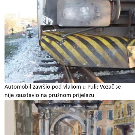
Automobil završio pod vlakom u Puli: Vozač se
nije zaustavio na pružnom prijelazu