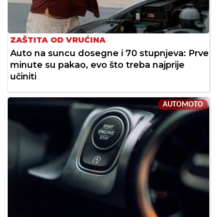
ZAŠTITA OD VRUĆINA
Auto na suncu dosegne i 70 stupnjeva: Prve
minute su pakao, evo što treba najprije
učiniti
AUTOMOTO