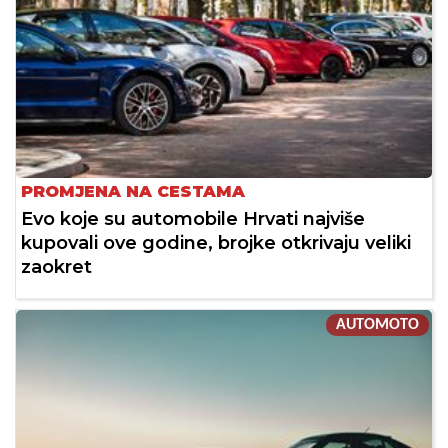
PROMJENA NA CESTAMA
Evo koje su automobile Hrvati najviše
kupovali ove godine, brojke otkrivaju veliki
zaokret
AUTOMOTO