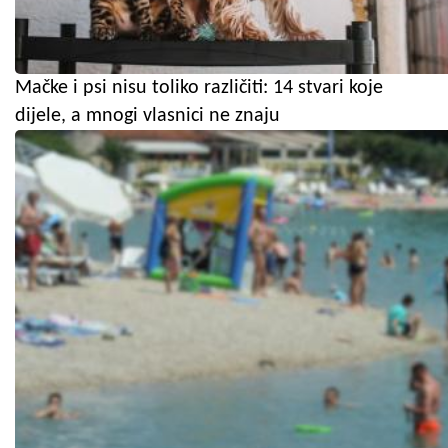
Mačke i psi nisu toliko različiti: 14 stvari koje
dijele, a mnogi vlasnici ne znaju