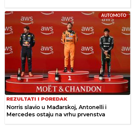
AUTOMOTO
REZULTATI I POREDAK
Norris slavio u Mađarskoj, Antonelli i
Mercedes ostaju na vrhu prvenstva