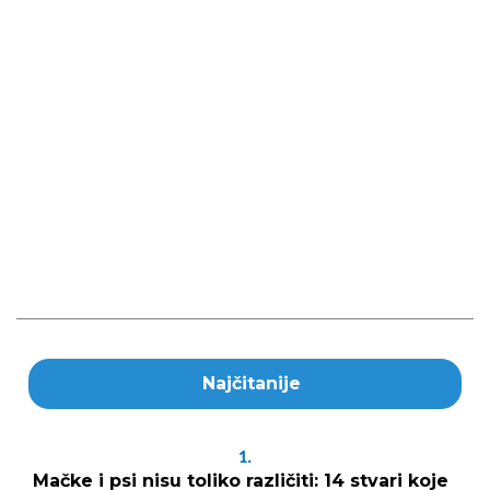
Najčitanije
1.
Mačke i psi nisu toliko različiti: 14 stvari koje