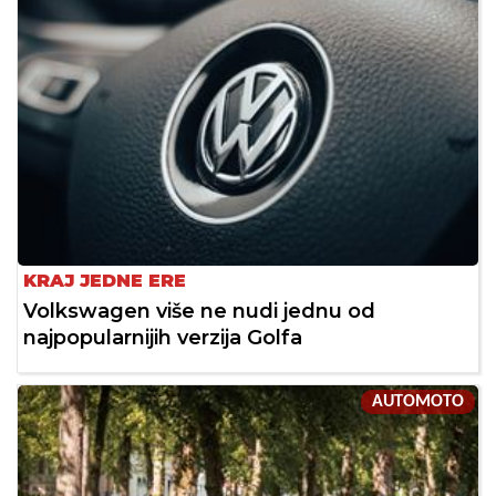
KRAJ JEDNE ERE
Volkswagen više ne nudi jednu od
najpopularnijih verzija Golfa
AUTOMOTO