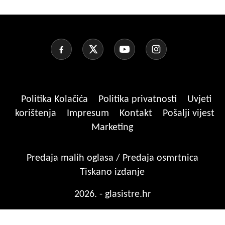
Politika Kolačića
Politika privatnosti
Uvjeti
korištenja
Impresum
Kontakt
Pošalji vijest
Marketing
Predaja malih oglasa / Predaja osmrtnica
Tiskano izdanje
2026. - glasistre.hr