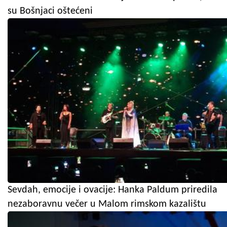
su Bošnjaci oštećeni
Sevdah, emocije i ovacije: Hanka Paldum priredila
nezaboravnu večer u Malom rimskom kazalištu