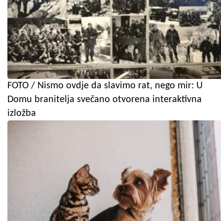
FOTO / Nismo ovdje da slavimo rat, nego mir: U
Domu branitelja svečano otvorena interaktivna
izložba