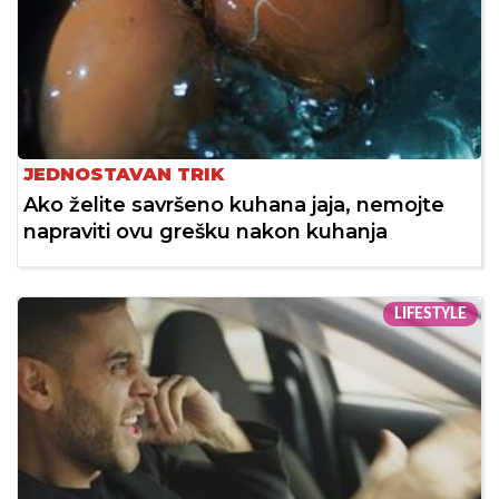
JEDNOSTAVAN TRIK
Ako želite savršeno kuhana jaja, nemojte
napraviti ovu grešku nakon kuhanja
LIFESTYLE