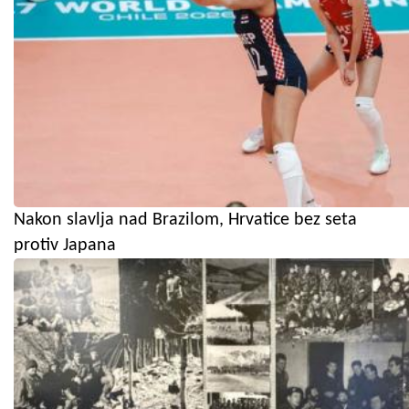
Nakon slavlja nad Brazilom, Hrvatice bez seta
protiv Japana