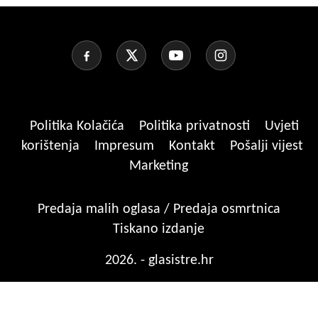
Politika Kolačića
Politika privatnosti
Uvjeti
korištenja
Impresum
Kontakt
Pošalji vijest
Marketing
Predaja malih oglasa / Predaja osmrtnica
Tiskano izdanje
2026. - glasistre.hr