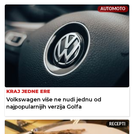
AUTOMOTO
KRAJ JEDNE ERE
Volkswagen više ne nudi jednu od
najpopularnijih verzija Golfa
RECEPTI