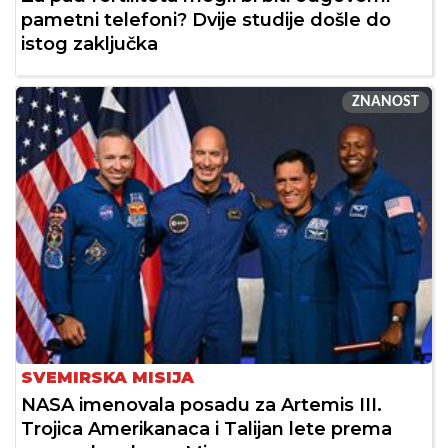
pametni telefoni? Dvije studije došle do
istog zaključka
ZNANOST
SVEMIRSKA MISIJA
NASA imenovala posadu za Artemis III.
Trojica Amerikanaca i Talijan lete prema