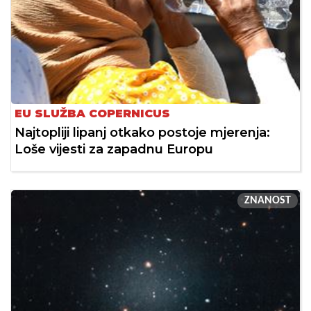
EU SLUŽBA COPERNICUS
Najtopliji lipanj otkako postoje mjerenja:
Loše vijesti za zapadnu Europu
ZNANOST