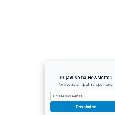
Prijavi se na Newsletter!
Ne propustite najvažnije vijesti dana.
Pretplati se