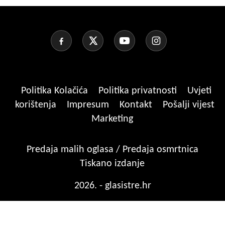
Politika Kolačića
Politika privatnosti
Uvjeti
korištenja
Impresum
Kontakt
Pošalji vijest
Marketing
Predaja malih oglasa / Predaja osmrtnica
Tiskano izdanje
2026. - glasistre.hr