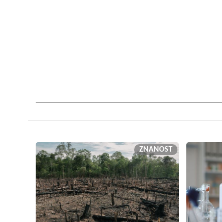
ZNANOST