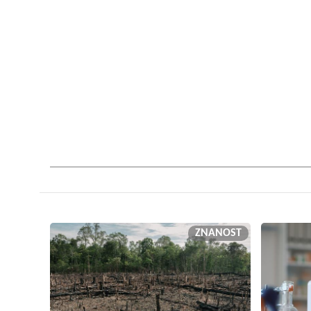
ZNANOST