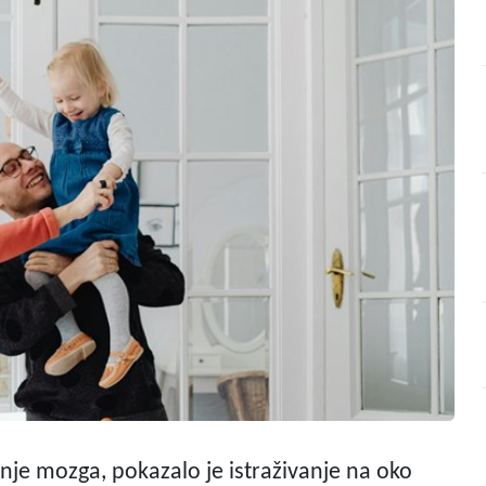
enje mozga, pokazalo je istraživanje na oko