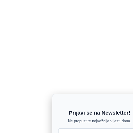
Prijavi se na Newsletter!
Ne propustite najvažnije vijesti dana.