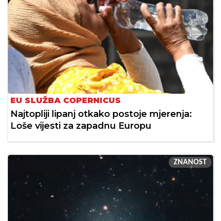
EU SLUŽBA COPERNICUS
Najtopliji lipanj otkako postoje mjerenja:
Loše vijesti za zapadnu Europu
ZNANOST