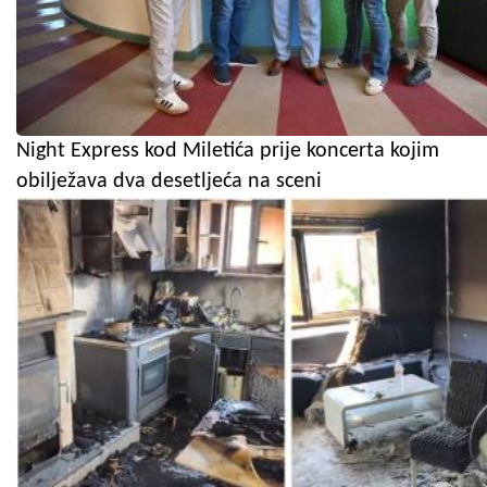
Night Express kod Miletića prije koncerta kojim
obilježava dva desetljeća na sceni