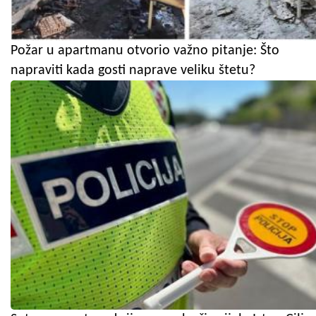
Požar u apartmanu otvorio važno pitanje: Što
napraviti kada gosti naprave veliku štetu?