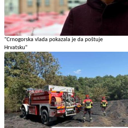
"Crnogorska vlada pokazala je da poštuje
Hrvatsku"