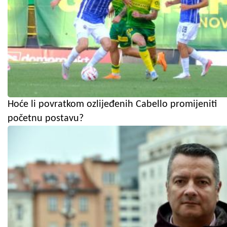
Hoće li povratkom ozlijeđenih Cabello promijeniti
početnu postavu?