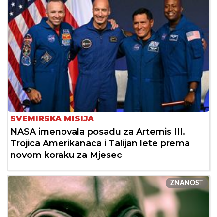
SVEMIRSKA MISIJA
NASA imenovala posadu za Artemis III.
Trojica Amerikanaca i Talijan lete prema
novom koraku za Mjesec
ZNANOST