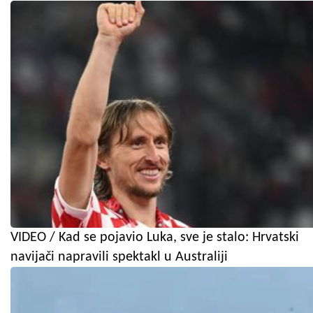
VIDEO / Kad se pojavio Luka, sve je stalo: Hrvatski
navijači napravili spektakl u Australiji