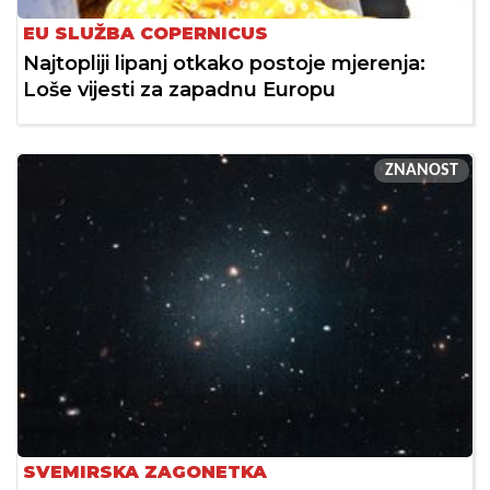
EU SLUŽBA COPERNICUS
Najtopliji lipanj otkako postoje mjerenja:
Loše vijesti za zapadnu Europu
ZNANOST
SVEMIRSKA ZAGONETKA