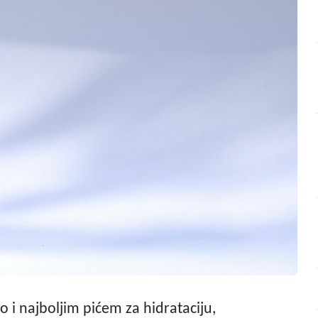
 i najboljim pićem za hidrataciju,