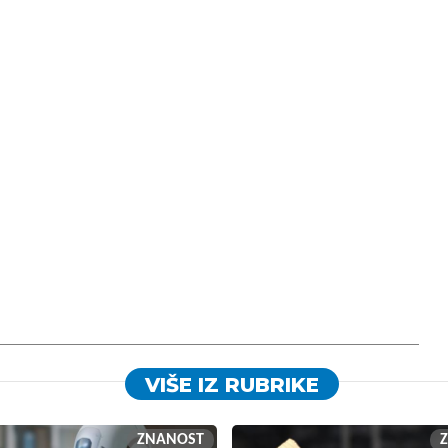
VIŠE IZ RUBRIKE
ZNANOST