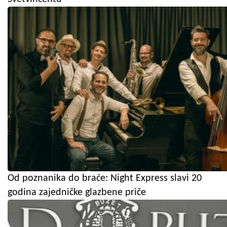
Od poznanika do braće: Night Express slavi 20
godina zajedničke glazbene priče