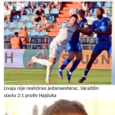
Livaja nije realizirao jedanaesterac, Varaždin
slavio 2:1 protiv Hajduka