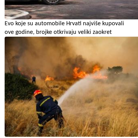
Evo koje su automobile Hrvati najviše kupovali
ove godine, brojke otkrivaju veliki zaokret