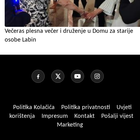
Večeras plesna večer i druženje u Domu za starije
osobe Labin
Politika Kolačića
Politika privatnosti
Uvjeti
korištenja
Impresum
Kontakt
Pošalji vijest
Marketing