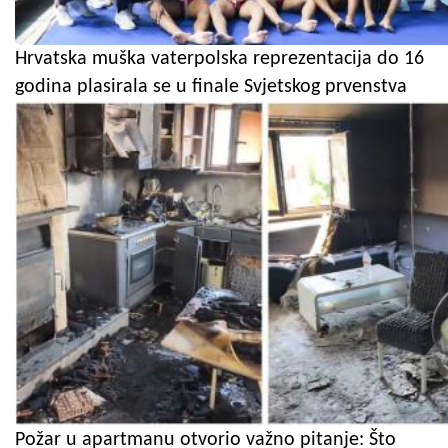
Hrvatska muška vaterpolska reprezentacija do 16
godina plasirala se u finale Svjetskog prvenstva
Požar u apartmanu otvorio važno pitanje: Što