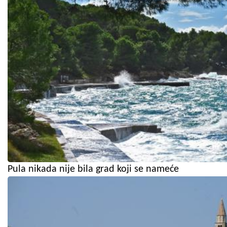
Pula nikada nije bila grad koji se nameće