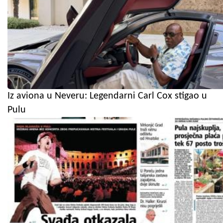
Iz aviona u Neveru: Legendarni Carl Cox stigao u
Pulu