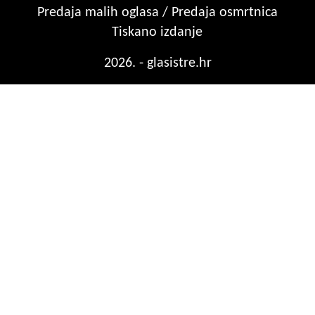
Predaja malih oglasa / Predaja osmrtnica
Tiskano izdanje
2026. - glasistre.hr