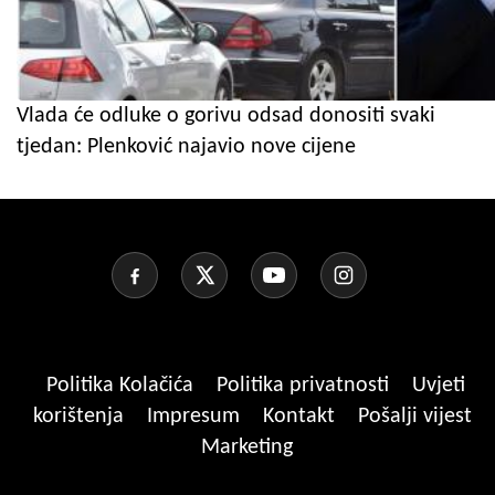
Vlada će odluke o gorivu odsad donositi svaki
tjedan: Plenković najavio nove cijene
Politika Kolačića
Politika privatnosti
Uvjeti
korištenja
Impresum
Kontakt
Pošalji vijest
Marketing