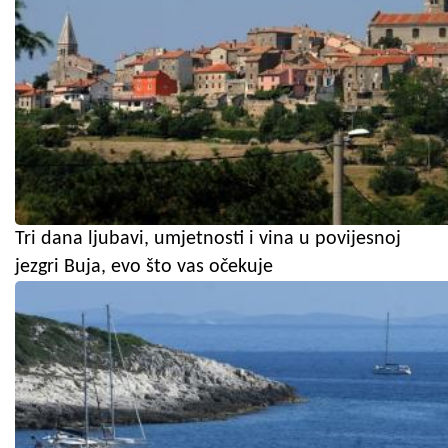
Tri dana ljubavi, umjetnosti i vina u povijesnoj
jezgri Buja, evo što vas očekuje