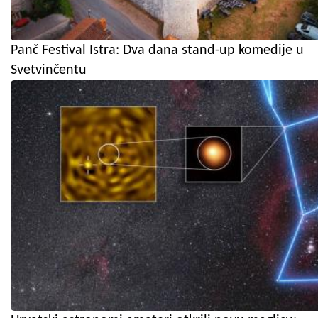
Panč Festival Istra: Dva dana stand-up komedije u
Svetvinčentu