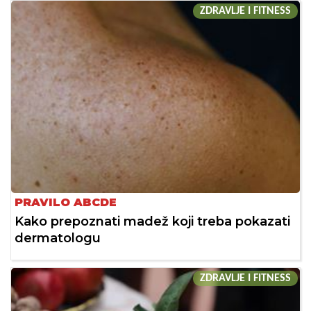
ZDRAVLJE I FITNESS
PRAVILO ABCDE
Kako prepoznati madež koji treba pokazati
dermatologu
ZDRAVLJE I FITNESS