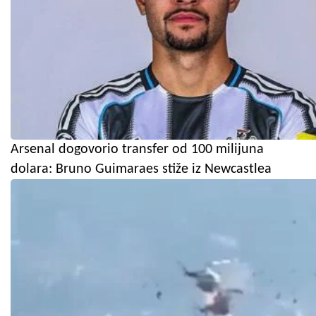
Arsenal dogovorio transfer od 100 milijuna
dolara: Bruno Guimaraes stiže iz Newcastlea