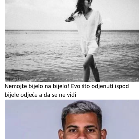
Nemojte bijelo na bijelo! Evo što odjenuti ispod
bijele odjeće a da se ne vidi