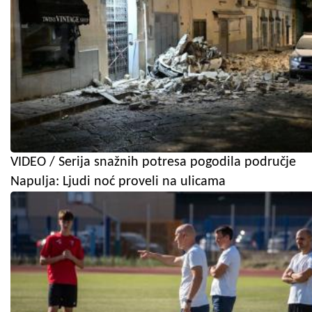
VIDEO / Serija snažnih potresa pogodila područje
Napulja: Ljudi noć proveli na ulicama