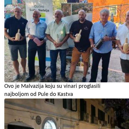
Ovo je Malvazija koju su vinari proglasili
najboljom od Pule do Kastva