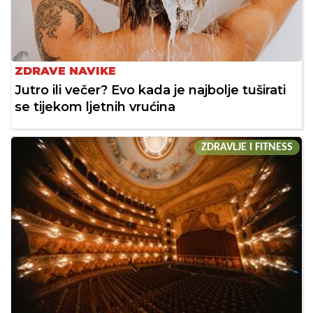
ZDRAVE NAVIKE
Jutro ili večer? Evo kada je najbolje tuširati
se tijekom ljetnih vrućina
ZDRAVLJE I FITNESS