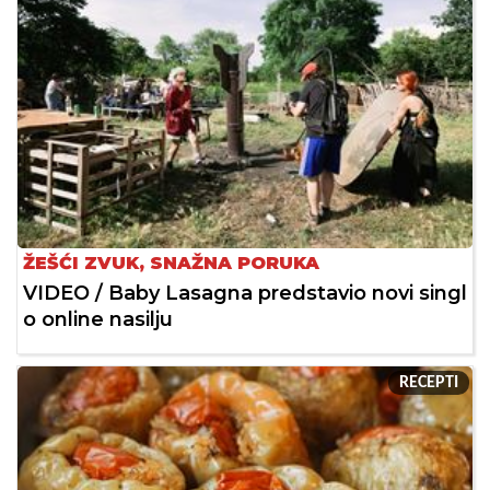
ŽEŠĆI ZVUK, SNAŽNA PORUKA
VIDEO / Baby Lasagna predstavio novi singl
o online nasilju
RECEPTI