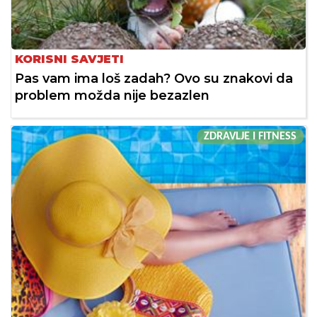
KORISNI SAVJETI
Pas vam ima loš zadah? Ovo su znakovi da
problem možda nije bezazlen
ZDRAVLJE I FITNESS