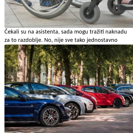
Čekali su na asistenta, sada mogu tražiti naknadu
za to razdoblje. No, nije sve tako jednostavno