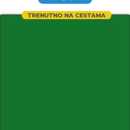
TRENUTNO NA CESTAMA