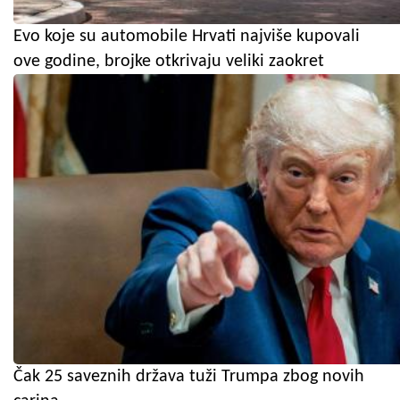
Evo koje su automobile Hrvati najviše kupovali
ove godine, brojke otkrivaju veliki zaokret
Čak 25 saveznih država tuži Trumpa zbog novih