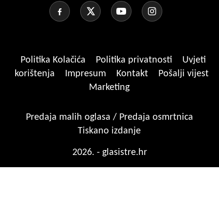
Politika Kolačića
Politika privatnosti
Uvjeti
korištenja
Impresum
Kontakt
Pošalji vijest
Marketing
Predaja malih oglasa / Predaja osmrtnica
Tiskano izdanje
2026. - glasistre.hr