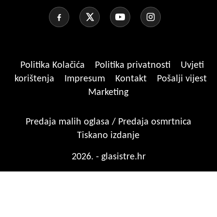
Politika Kolačića
Politika privatnosti
Uvjeti
korištenja
Impresum
Kontakt
Pošalji vijest
Marketing
Predaja malih oglasa / Predaja osmrtnica
Tiskano izdanje
2026. - glasistre.hr