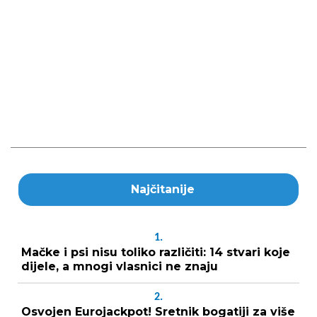
Najčitanije
1.
Mačke i psi nisu toliko različiti: 14 stvari koje
dijele, a mnogi vlasnici ne znaju
2.
Osvojen Eurojackpot! Sretnik bogatiji za više