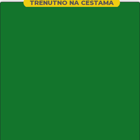
TRENUTNO NA CESTAMA