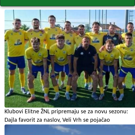
Klubovi Elitne ŽNL pripremaju se za novu sezonu:
Dajla favorit za naslov, Veli Vrh se pojačao