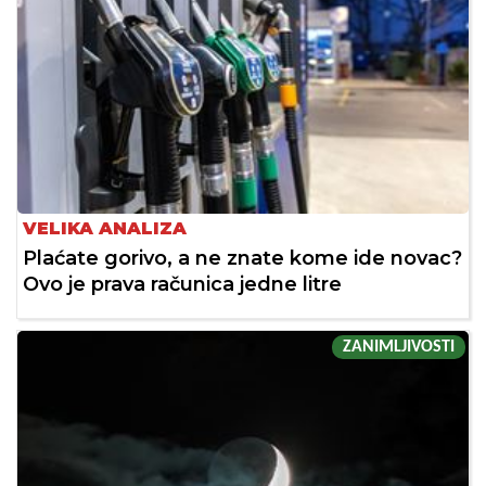
VELIKA ANALIZA
Plaćate gorivo, a ne znate kome ide novac?
Ovo je prava računica jedne litre
ZANIMLJIVOSTI