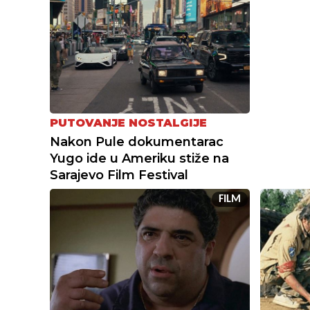
PUTOVANJE NOSTALGIJE
Nakon Pule dokumentarac
Yugo ide u Ameriku stiže na
Sarajevo Film Festival
FILM