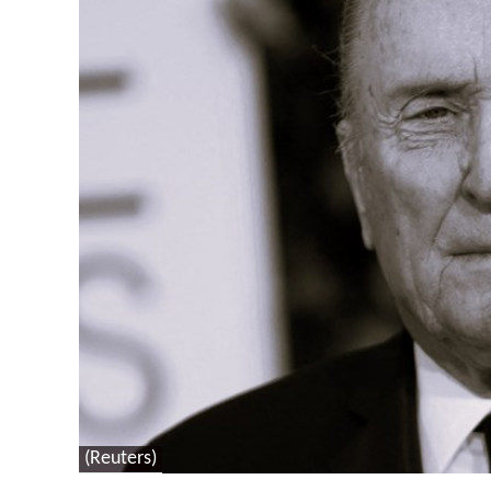
(Reuters)