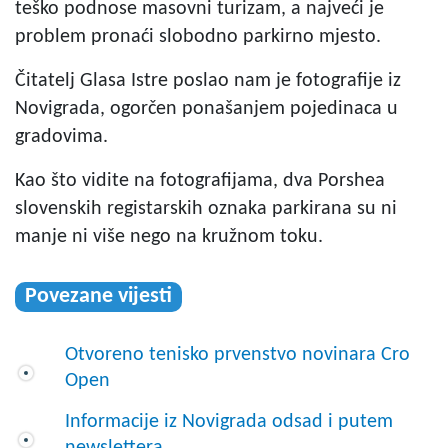
teško podnose masovni turizam, a najveći je
problem pronaći slobodno parkirno mjesto.
Čitatelj Glasa Istre poslao nam je fotografije iz
Novigrada, ogorčen ponašanjem pojedinaca u
gradovima.
Kao što vidite na fotografijama, dva Porshea
slovenskih registarskih oznaka parkirana su ni
manje ni više nego na kružnom toku.
Povezane vijesti
Otvoreno tenisko prvenstvo novinara Cro
Open
Informacije iz Novigrada odsad i putem