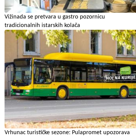
Vižinada se pretvara u gastro pozornicu
tradicionalnih istarskih kolača
Vrhunac turističke sezone: Pulapromet upozorava