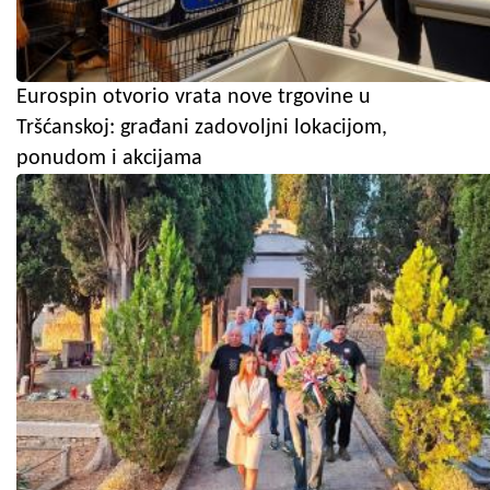
Eurospin otvorio vrata nove trgovine u
Tršćanskoj: građani zadovoljni lokacijom,
ponudom i akcijama