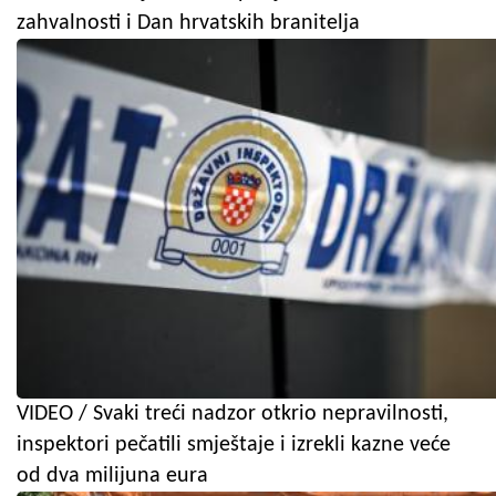
zahvalnosti i Dan hrvatskih branitelja
VIDEO / Svaki treći nadzor otkrio nepravilnosti,
inspektori pečatili smještaje i izrekli kazne veće
od dva milijuna eura