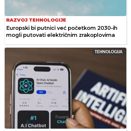
RAZVOJ TEHNOLOGIJE
Europski bi putnici već početkom 2030-ih
mogli putovati električnim zrakoplovima
TEHNOLOGIJA