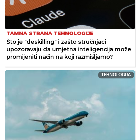
TAMNA STRANA TEHNOLOGIJE
Što je "deskilling" i zašto stručnjaci
upozoravaju da umjetna inteligencija može
promijeniti način na koji razmišljamo?
TEHNOLOGIJA