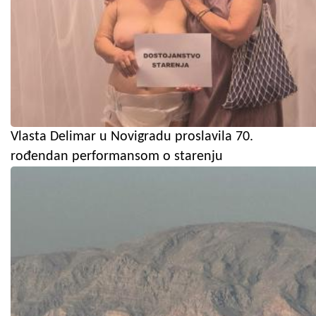
Vlasta Delimar u Novigradu proslavila 70.
rođendan performansom o starenju