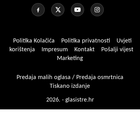
Politika Kolačića
Politika privatnosti
Uvjeti
korištenja
Impresum
Kontakt
Pošalji vijest
Marketing
Predaja malih oglasa / Predaja osmrtnica
Tiskano izdanje
2026. - glasistre.hr